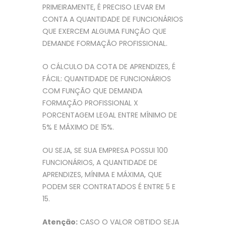
PRIMEIRAMENTE, É PRECISO LEVAR EM
CONTA A QUANTIDADE DE FUNCIONÁRIOS
QUE EXERCEM ALGUMA FUNÇÃO QUE
DEMANDE FORMAÇÃO PROFISSIONAL.
O CÁLCULO DA COTA DE APRENDIZES, É
FÁCIL: QUANTIDADE DE FUNCIONÁRIOS
COM FUNÇÃO QUE DEMANDA
FORMAÇÃO PROFISSIONAL X
PORCENTAGEM LEGAL ENTRE MÍNIMO DE
5% E MÁXIMO DE 15%.
OU SEJA, SE SUA EMPRESA POSSUI 100
FUNCIONÁRIOS, A QUANTIDADE DE
APRENDIZES, MÍNIMA E MÁXIMA, QUE
PODEM SER CONTRATADOS É ENTRE 5 E
15.
Atenção:
CASO O VALOR OBTIDO SEJA