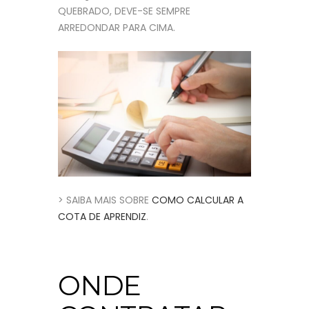
QUEBRADO, DEVE-SE SEMPRE
ARREDONDAR PARA CIMA.
> SAIBA MAIS SOBRE
COMO CALCULAR A
COTA DE APRENDIZ
.
ONDE