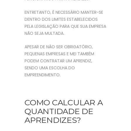
ENTRETANTO, É NECESSÁRIO MANTER-SE
DENTRO DOS LIMITES ESTABELECIDOS
PELA LEGISLAÇÃO PARA QUE SUA EMPRESA
NÃO SEJA MULTADA.
APESAR DE NÃO SER OBRIGATÓRIO,
PEQUENAS EMPRESAS E MEI TAMBÉM
PODEM CONTRATAR UM APRENDIZ,
SENDO UMA ESCOLHA DO
EMPREENDIMENTO.
COMO CALCULAR A
QUANTIDADE DE
APRENDIZES?