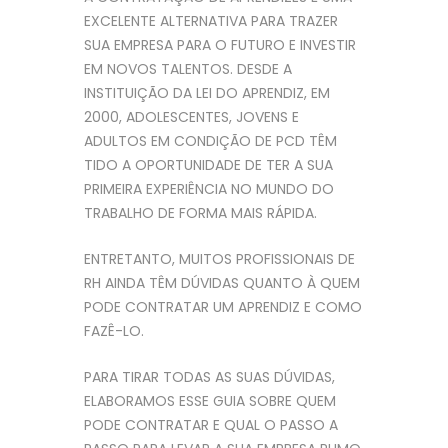
EXCELENTE ALTERNATIVA PARA TRAZER
SUA EMPRESA PARA O FUTURO E INVESTIR
EM NOVOS TALENTOS. DESDE A
INSTITUIÇÃO DA LEI DO APRENDIZ, EM
2000, ADOLESCENTES, JOVENS E
ADULTOS EM CONDIÇÃO DE PCD TÊM
TIDO A OPORTUNIDADE DE TER A SUA
PRIMEIRA EXPERIÊNCIA NO MUNDO DO
TRABALHO DE FORMA MAIS RÁPIDA.
ENTRETANTO, MUITOS PROFISSIONAIS DE
RH AINDA TÊM DÚVIDAS QUANTO À QUEM
PODE CONTRATAR UM APRENDIZ E COMO
FAZÊ-LO.
PARA TIRAR TODAS AS SUAS DÚVIDAS,
ELABORAMOS ESSE GUIA SOBRE QUEM
PODE CONTRATAR E QUAL O PASSO A