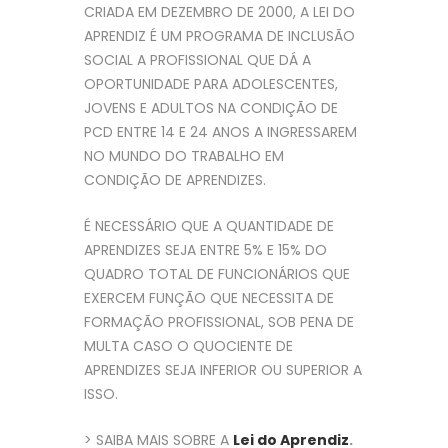
CRIADA EM DEZEMBRO DE 2000, A LEI DO
APRENDIZ É UM PROGRAMA DE INCLUSÃO
SOCIAL A PROFISSIONAL QUE DÁ A
OPORTUNIDADE PARA ADOLESCENTES,
JOVENS E ADULTOS NA CONDIÇÃO DE
PCD ENTRE 14 E 24 ANOS A INGRESSAREM
NO MUNDO DO TRABALHO EM
CONDIÇÃO DE APRENDIZES.
É NECESSÁRIO QUE A QUANTIDADE DE
APRENDIZES SEJA ENTRE 5% E 15% DO
QUADRO TOTAL DE FUNCIONÁRIOS QUE
EXERCEM FUNÇÃO QUE NECESSITA DE
FORMAÇÃO PROFISSIONAL, SOB PENA DE
MULTA CASO O QUOCIENTE DE
APRENDIZES SEJA INFERIOR OU SUPERIOR A
ISSO.
> SAIBA MAIS SOBRE A
Lei do Aprendiz
.