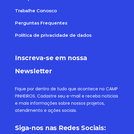
Trabalhe Conosco
Perguntas Frequentes
Política de privacidade de dados
Inscreva-se em nossa
Newsletter
Fique por dentro de tudo que acontece no CAMP
PINHEIROS. Cadastre seu e-mail e receba noticias
e mais informações sobre nossos projetos,
atendimento e ações sociais.
Siga-nos nas Redes Sociais: