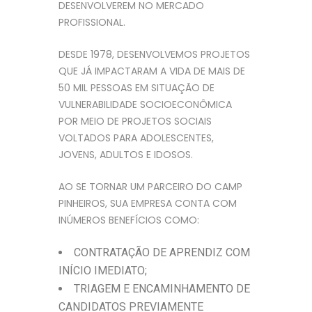
DESENVOLVEREM NO MERCADO
PROFISSIONAL.
DESDE 1978, DESENVOLVEMOS PROJETOS
QUE JÁ IMPACTARAM A VIDA DE MAIS DE
50 MIL PESSOAS EM SITUAÇÃO DE
VULNERABILIDADE SOCIOECONÔMICA
POR MEIO DE PROJETOS SOCIAIS
VOLTADOS PARA ADOLESCENTES,
JOVENS, ADULTOS E IDOSOS.
AO SE TORNAR UM PARCEIRO DO CAMP
PINHEIROS, SUA EMPRESA CONTA COM
INÚMEROS BENEFÍCIOS COMO:
CONTRATAÇÃO DE APRENDIZ COM
INÍCIO IMEDIATO;
TRIAGEM E ENCAMINHAMENTO DE
CANDIDATOS PREVIAMENTE