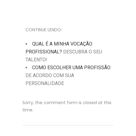
CONTINUE LENDO:
QUAL É A MINHA VOCAÇÃO
PROFISSIONAL?
DESCUBRA O SEU
TALENTO!
COMO ESCOLHER UMA PROFISSÃO
DE ACORDO COM SUA
PERSONALIDADE
Sorry, the comment form is closed at this
time.