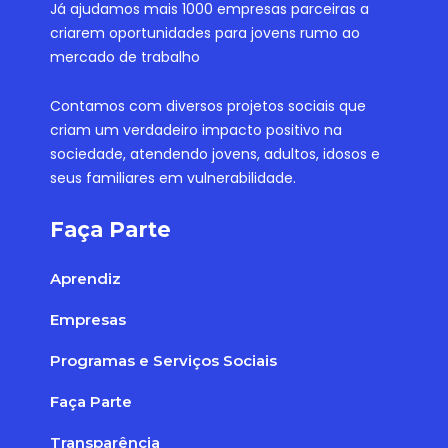
Já ajudamos mais 1000 empresas parceiras a
criarem oportunidades para jovens rumo ao
mercado de trabalho
Contamos com diversos projetos sociais que
criam um verdadeiro impacto positivo na
sociedade, atendendo jovens, adultos, idosos e
seus familiares em vulnerabilidade.
Faça Parte
Aprendiz
Empresas
Programas e Serviços Sociais
Faça Parte
Transparência