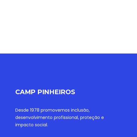
CAMP PINHEIROS
Desde 1978 promovemos inclusão,
desenvolvimento profissional, proteção e
impacto social.