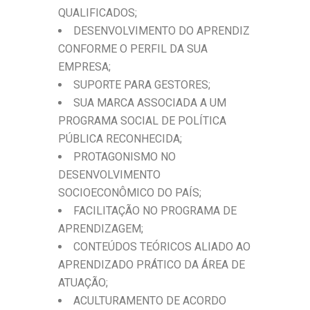
QUALIFICADOS;
DESENVOLVIMENTO DO APRENDIZ
CONFORME O PERFIL DA SUA
EMPRESA;
SUPORTE PARA GESTORES;
SUA MARCA ASSOCIADA A UM
PROGRAMA SOCIAL DE POLÍTICA
PÚBLICA RECONHECIDA;
PROTAGONISMO NO
DESENVOLVIMENTO
SOCIOECONÔMICO DO PAÍS;
FACILITAÇÃO NO PROGRAMA DE
APRENDIZAGEM;
CONTEÚDOS TEÓRICOS ALIADO AO
APRENDIZADO PRÁTICO DA ÁREA DE
ATUAÇÃO;
ACULTURAMENTO DE ACORDO