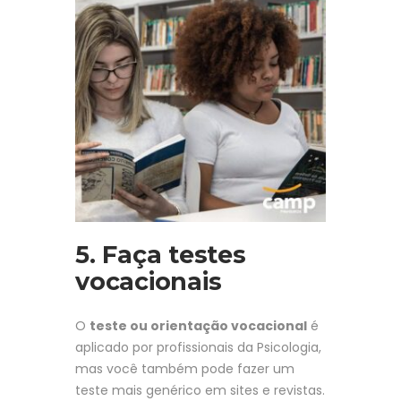
5. Faça testes
vocacionais
O
teste ou orientação vocacional
é
aplicado por profissionais da Psicologia,
mas você também pode fazer um
teste mais genérico em sites e revistas.