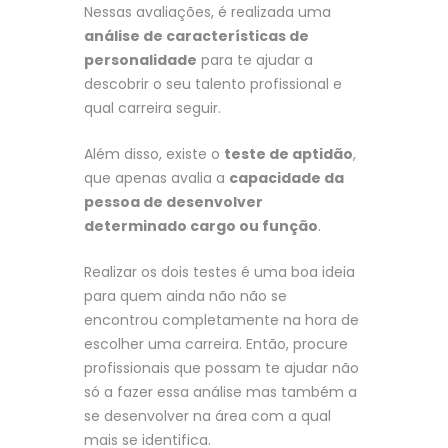
Nessas avaliações, é realizada uma
análise de características de
personalidade
para te ajudar a
descobrir o seu talento profissional e
qual carreira seguir.
Além disso, existe o
teste de aptidão
,
que apenas avalia a
capacidade da
pessoa de desenvolver
determinado cargo ou função
.
Realizar os dois testes é uma boa ideia
para quem ainda não não se
encontrou completamente na hora de
escolher uma carreira. Então, procure
profissionais que possam te ajudar não
só a fazer essa análise mas também a
se desenvolver na área com a qual
mais se identifica.