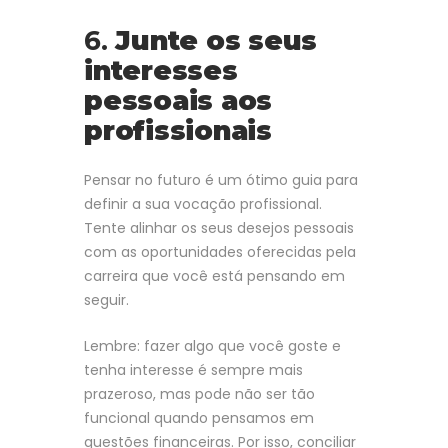
6.
Junte os seus
interesses
pessoais aos
profissionais
Pensar no futuro é um ótimo guia para
definir a sua vocação profissional.
Tente alinhar os seus desejos pessoais
com as oportunidades oferecidas pela
carreira que você está pensando em
seguir.
Lembre: fazer algo que você goste e
tenha interesse é sempre mais
prazeroso, mas pode não ser tão
funcional quando pensamos em
questões financeiras. Por isso, conciliar