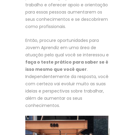
trabalho e oferecer apoio e orientação
para essas pessoas aumentarem os
seus conhecimentos e se descobrirem
como profissionais.
Então, procure oportunidades para
Jovem Aprendiz em uma área de
atuação pela qual você se interessou e
faça o teste prático para saber se é
isso mesmo que você quer
.
Independentemente da resposta, você
com certeza vai evoluir muito as suas
ideias e perspectivas sobre trabalhar,
além de aumentar os seus
conhecimentos.