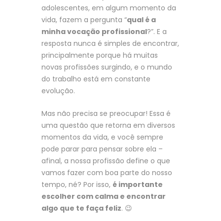
adolescentes, em algum momento da
vida, fazem a pergunta “
qual é a
minha vocação profissional
?”. E a
resposta nunca é simples de encontrar,
principalmente porque há muitas
novas profissões surgindo, e o mundo
do trabalho está em constante
evolução.
Mas não precisa se preocupar! Essa é
uma questão que retorna em diversos
momentos da vida, e você sempre
pode parar para pensar sobre ela –
afinal, a nossa profissão define o que
vamos fazer com boa parte do nosso
tempo, né? Por isso,
é importante
escolher com calma e encontrar
algo que te faça feliz
. 😉