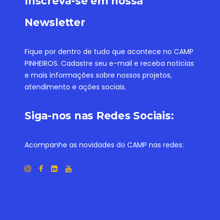
Inscreva-se em nossa
Newsletter
Fique por dentro de tudo que acontece no CAMP
PINHEIROS. Cadastre seu e-mail e receba noticias
e mais informações sobre nossos projetos,
atendimento e ações sociais.
Siga-nos nas Redes Sociais:
Acompanhe as novidades do CAMP nas redes: