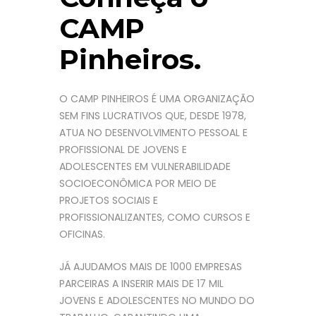
CAMP
Pinheiros.
O CAMP PINHEIROS É UMA ORGANIZAÇÃO
SEM FINS LUCRATIVOS QUE, DESDE 1978,
ATUA NO DESENVOLVIMENTO PESSOAL E
PROFISSIONAL DE JOVENS E
ADOLESCENTES EM VULNERABILIDADE
SOCIOECONÔMICA POR MEIO DE
PROJETOS SOCIAIS E
PROFISSIONALIZANTES, COMO CURSOS E
OFICINAS.
JÁ AJUDAMOS MAIS DE 1000 EMPRESAS
PARCEIRAS A INSERIR MAIS DE 17 MIL
JOVENS E ADOLESCENTES NO MUNDO DO