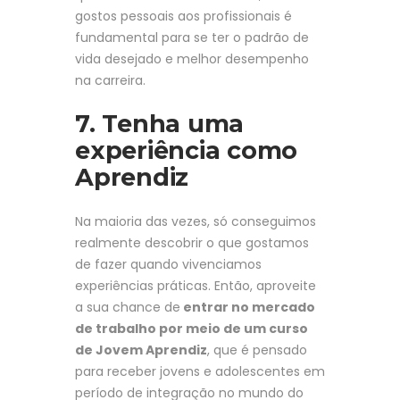
gostos pessoais aos profissionais é
fundamental para se ter o padrão de
vida desejado e melhor desempenho
na carreira.
7. Tenha uma
experiência como
Aprendiz
Na maioria das vezes, só conseguimos
realmente descobrir o que gostamos
de fazer quando vivenciamos
experiências práticas. Então, aproveite
a sua chance de
entrar no mercado
de trabalho por meio de um curso
de Jovem Aprendiz
, que é pensado
para receber jovens e adolescentes em
período de integração no mundo do