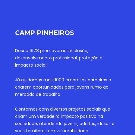
CAMP PINHEIROS
Desde 1978 promovemos inclusão,
desenvolvimento profissional, proteção e
impacto social.
Já ajudamos mais 1000 empresas parceiras a
criarem oportunidades para jovens rumo ao
mercado de trabalho
Contamos com diversos projetos sociais que
criam um verdadeiro impacto positivo na
sociedade, atendendo jovens, adultos, idosos e
seus familiares em vulnerabilidade.