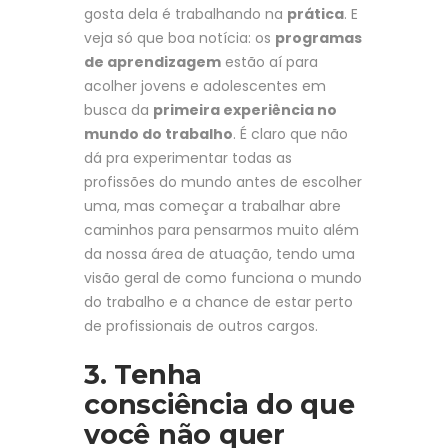
gosta dela é trabalhando na
prática
. E
veja só que boa notícia: os
programas
de aprendizagem
estão aí para
acolher jovens e adolescentes em
busca da
primeira experiência no
mundo do trabalho
. É claro que não
dá pra experimentar todas as
profissões do mundo antes de escolher
uma, mas começar a trabalhar abre
caminhos para pensarmos muito além
da nossa área de atuação, tendo uma
visão geral de como funciona o mundo
do trabalho e a chance de estar perto
de profissionais de outros cargos.
3. Tenha
consciência do que
você não quer