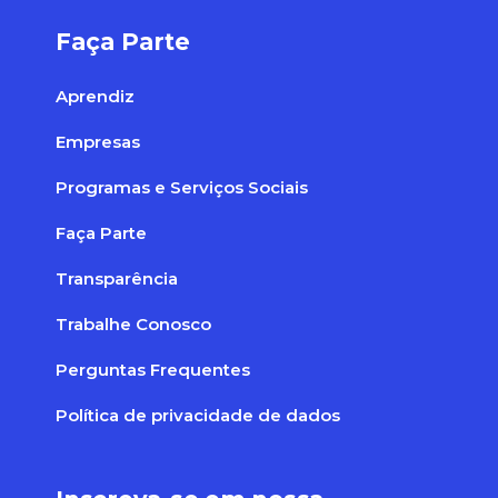
Faça Parte
Aprendiz
Empresas
Programas e Serviços Sociais
Faça Parte
Transparência
Trabalhe Conosco
Perguntas Frequentes
Política de privacidade de dados