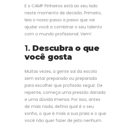
E o CAMP Pinheiros está ao seu lado
neste momento de decisão. Primeiro,
leia o nosso passo a passo que vai
ajudar você a combinar o seu talento
com o mundo profissional. Vem!
1.
Descubra o que
você gosta
Muitas vezes, a gente sai da escola
sem estar preparado ou preparada
para escolher que profissão seguir. De
repente, começa uma pressão danada
e uma dúvida imensa. Por isso, antes
de mais nada, defina qual é o seu
sonho, o que é mais a sua praia e o que
você não quer fazer de jeito nenhum.