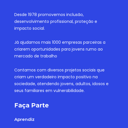
Desde 1978 promovemos inclusão,
desenvolvimento profissional, proteção e
impacto social.
Já ajudamos mais 1000 empresas parceiras a
criarem oportunidades para jovens rumo ao
mercado de trabalho
Contamos com diversos projetos sociais que
criam um verdadeiro impacto positivo na
sociedade, atendendo jovens, adultos, idosos e
seus familiares em vulnerabilidade.
Faça Parte
Aprendiz