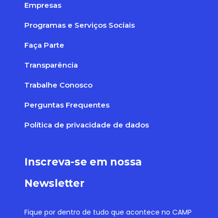
Empresas
Programas e Serviços Sociais
Faça Parte
Transparência
Trabalhe Conosco
Perguntas Frequentes
Política de privacidade de dados
Inscreva-se em nossa
Newsletter
Fique por dentro de tudo que acontece no CAMP