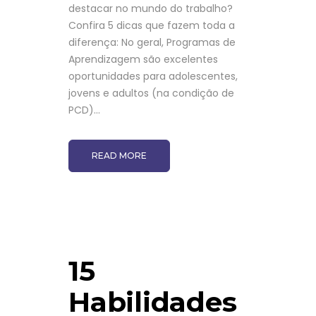
destacar no mundo do trabalho?
Confira 5 dicas que fazem toda a
diferença: No geral, Programas de
Aprendizagem são excelentes
oportunidades para adolescentes,
jovens e adultos (na condição de
PCD)...
READ MORE
15
Habilidades