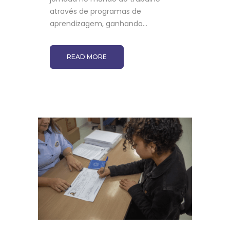
através de programas de
aprendizagem, ganhando...
READ MORE