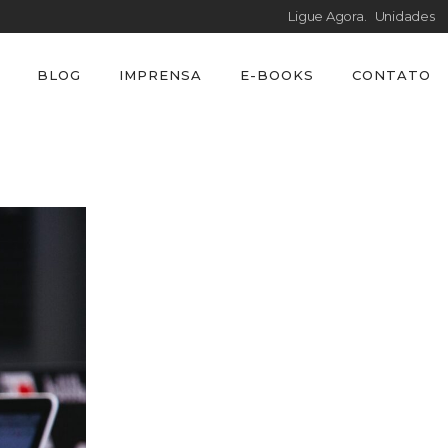
Ligue Agora.
Unidades
BLOG
IMPRENSA
E-BOOKS
CONTATO