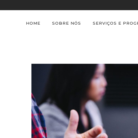
HOME
SOBRE NÓS
SERVIÇOS E PRO