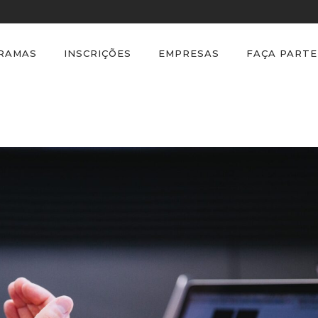
GRAMAS
INSCRIÇÕES
EMPRESAS
FAÇA PARTE