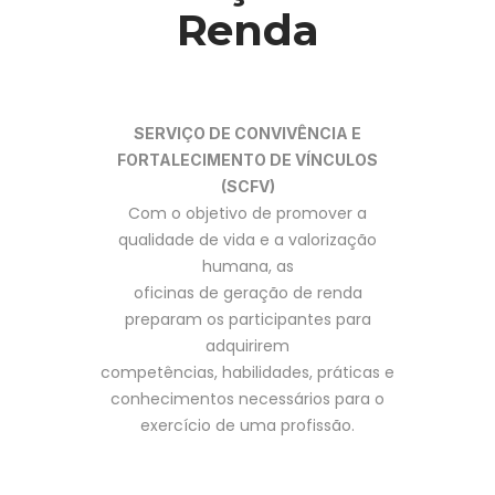
Renda
SERVIÇO DE CONVIVÊNCIA E
FORTALECIMENTO DE VÍNCULOS
(SCFV)
Com o objetivo de promover a
qualidade de vida e a valorização
humana, as
oficinas de geração de renda
preparam os participantes para
adquirirem
competências, habilidades, práticas e
conhecimentos necessários para o
exercício de uma profissão.