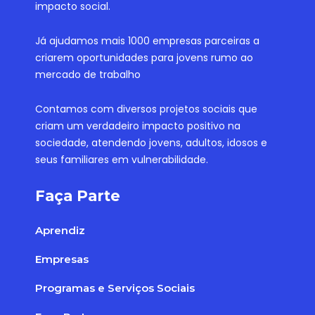
impacto social.
Já ajudamos mais 1000 empresas parceiras a
criarem oportunidades para jovens rumo ao
mercado de trabalho
Contamos com diversos projetos sociais que
criam um verdadeiro impacto positivo na
sociedade, atendendo jovens, adultos, idosos e
seus familiares em vulnerabilidade.
Faça Parte
Aprendiz
Empresas
Programas e Serviços Sociais