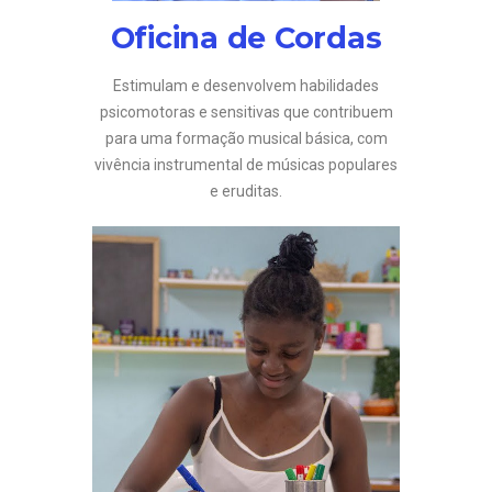
Oficina de Cordas
Estimulam e desenvolvem habilidades
psicomotoras e sensitivas que contribuem
para uma formação musical básica, com
vivência instrumental de músicas populares
e eruditas.