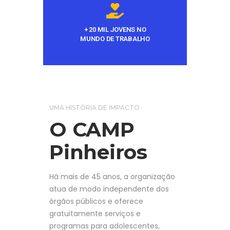
+ 20 MIL JOVENS NO
MUNDO DE TRABALHO
UMA HISTÓRIA DE IMPACTO
O CAMP
Pinheiros
Há mais de 45 anos, a organização
atua de modo independente dos
órgãos públicos e oferece
gratuitamente serviços e
programas para adolescentes,