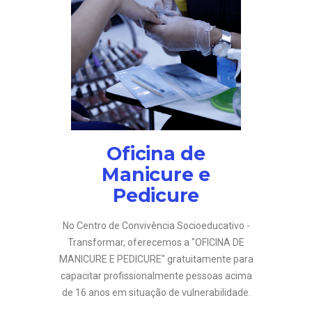
Oficina de
Manicure e
Pedicure
No Centro de Convivência Socioeducativo -
Transformar, oferecemos a "OFICINA DE
MANICURE E PEDICURE" gratuitamente para
capacitar profissionalmente pessoas acima
de 16 anos em situação de vulnerabilidade.