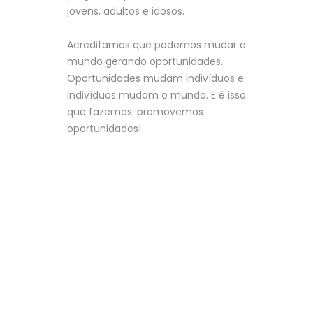
jovens, adultos e idosos.
Acreditamos que podemos mudar o
mundo gerando oportunidades.
Oportunidades mudam indivíduos e
indivíduos mudam o mundo. E é isso
que fazemos: promovemos
oportunidades!