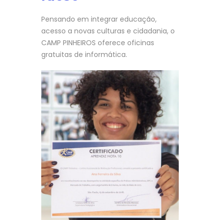
Pensando em integrar educação,
acesso a novas culturas e cidadania, o
CAMP PINHEIROS oferece oficinas
gratuitas de informática.