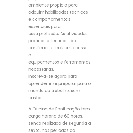
ambiente propício para
adquirir habilidades técnicas
e comportamentais
essenciais para
essa profissão. As atividades
práticas e teóricas são
contínuas e incluem acesso
a
equipamentos e ferramentas
necessárias.
Inscreva-se agora para
aprender e se preparar para o
mundo do trabalho, sem
custos.
A Oficina de Panificação tem
carga horária de 60 horas,
sendo realizada de segunda a
sexta, nos períodos da