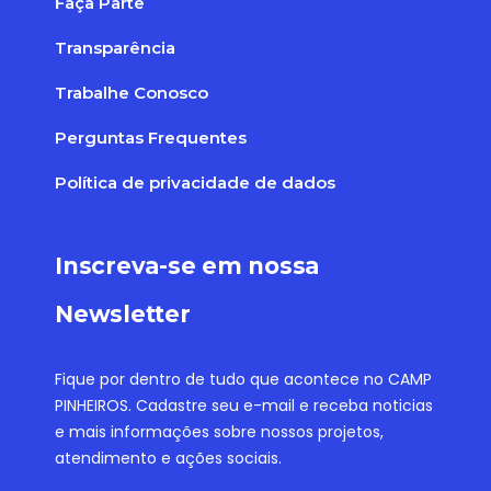
Faça Parte
Transparência
Trabalhe Conosco
Perguntas Frequentes
Política de privacidade de dados
Inscreva-se em nossa
Newsletter
Fique por dentro de tudo que acontece no CAMP
PINHEIROS. Cadastre seu e-mail e receba noticias
e mais informações sobre nossos projetos,
atendimento e ações sociais.