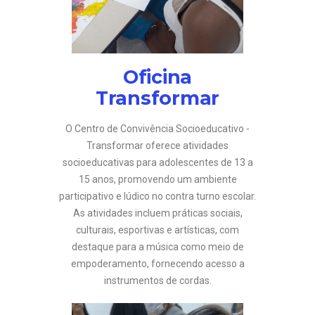
Oficina
Transformar
O Centro de Convivência Socioeducativo -
Transformar oferece atividades
socioeducativas para adolescentes de 13 a
15 anos, promovendo um ambiente
participativo e lúdico no contra turno escolar.
As atividades incluem práticas sociais,
culturais, esportivas e artísticas, com
destaque para a música como meio de
empoderamento, fornecendo acesso a
instrumentos de cordas.