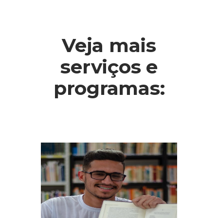
Veja mais
serviços e
programas: