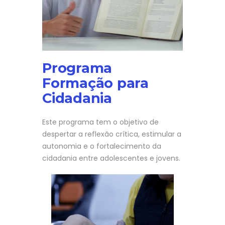
Programa
Formação para
Cidadania
Este programa tem o objetivo de
despertar a reflexão crítica, estimular a
autonomia e o fortalecimento da
cidadania entre adolescentes e jovens.