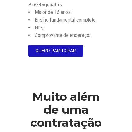
Pré-Requisitos:
Maior de 16 anos;
Ensino fundamental completo;
NIS;
Comprovante de endereço;
QUERO PARTICIPAR
Muito além
de uma
contratação