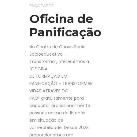
FAÇA PARTE
Oficina de
Panificação
No Centro de Convivência
Socioeducativo –
Transformar, oferecemos a
“OFICINA
DE FORMAÇÃO EM
PANIFICAÇÃO – TRANSFORMAR
VIDAS ATRAVES DO
PÃO” gratuitamente para
capacitar profissionalmente
pessoas acima de 16 anos
em situação de
vulnerabilidade. Desde 2023,
proporcionamos um