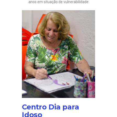
anos em situação de vulnerabilidade
Centro Dia para
Idoso