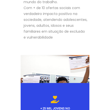
mundo do trabalho.
Com + de 10 ofertas sociais com
verdadeiro impacto positivo na
sociedade, atendendo adolescentes,
jovens, adultos, idosos e seus
familiares em situação de exclusão
e vulnerabilidade
+ 25 MIL JOVENS NO