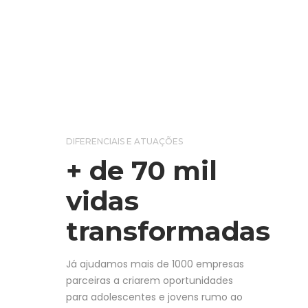
DIFERENCIAIS E ATUAÇÕES
+ de 70 mil
vidas
transformadas
Já ajudamos mais de 1000 empresas
parceiras a criarem oportunidades
para adolescentes e jovens rumo ao