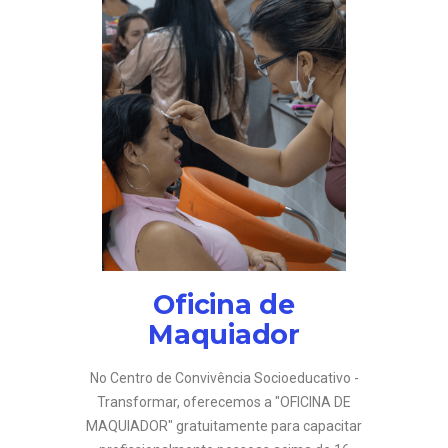
Oficina de
Maquiador
No Centro de Convivência Socioeducativo -
Transformar, oferecemos a "OFICINA DE
MAQUIADOR" gratuitamente para capacitar