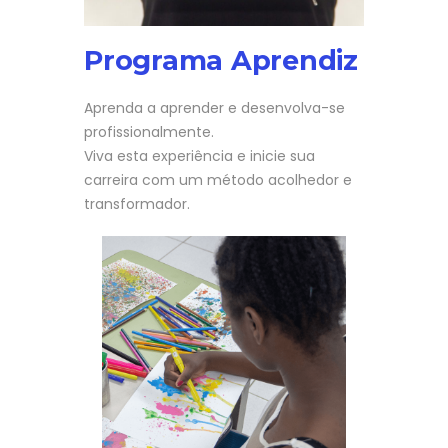
Programa Aprendiz
Aprenda a aprender e desenvolva-se
profissionalmente.
Viva esta experiência e inicie sua
carreira com um método acolhedor e
transformador.