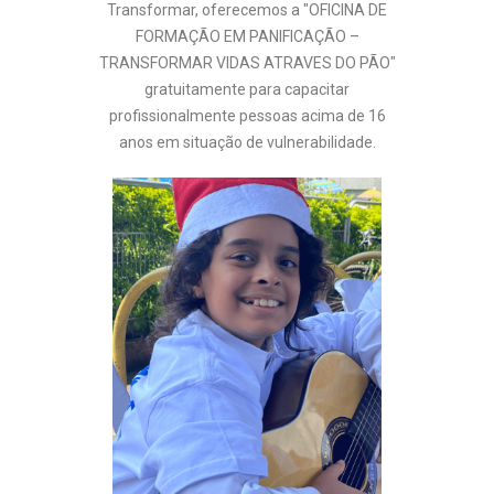
Transformar, oferecemos a "OFICINA DE
FORMAÇÃO EM PANIFICAÇÃO –
TRANSFORMAR VIDAS ATRAVES DO PÃO"
gratuitamente para capacitar
profissionalmente pessoas acima de 16
anos em situação de vulnerabilidade.