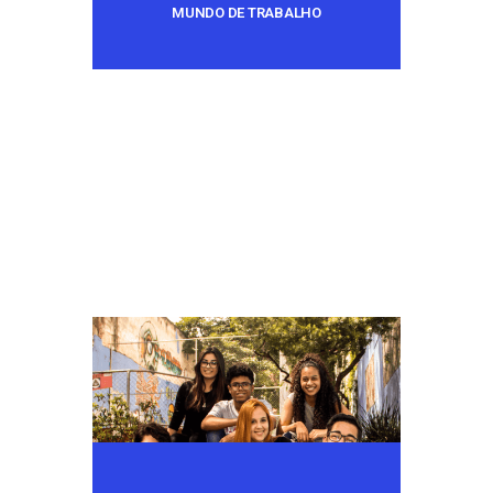
MUNDO DE TRABALHO