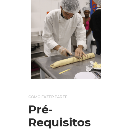
COMO FAZER PARTE
Pré-
Requisitos