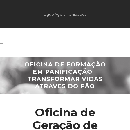
Ligue Agora.
Unidades
OFICINA DE FORMAÇÃO
EM PANIFICAÇÃO –
TRANSFORMAR VIDAS
ATRAVES DO PÃO
Oficina de
Geração de