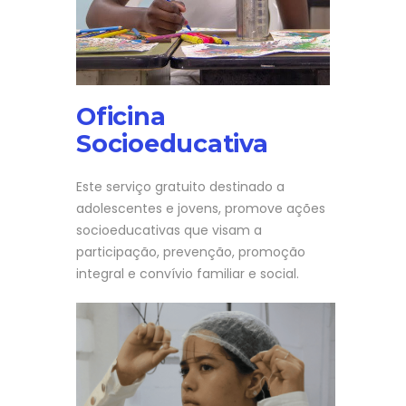
Oficina
Socioeducativa
Este serviço gratuito destinado a
adolescentes e jovens, promove ações
socioeducativas que visam a
participação, prevenção, promoção
integral e convívio familiar e social.