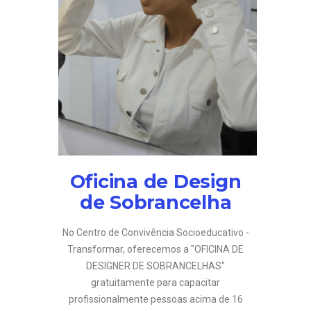
Oficina de Design
de Sobrancelha
No Centro de Convivência Socioeducativo -
Transformar, oferecemos a "OFICINA DE
DESIGNER DE SOBRANCELHAS"
gratuitamente para capacitar
profissionalmente pessoas acima de 16