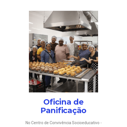
Oficina de
Panificação
No Centro de Convivência Socioeducativo -