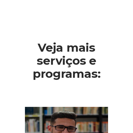
Veja mais
serviços e
programas: