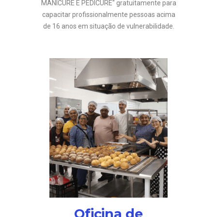
MANICURE E PEDICURE" gratuitamente para
capacitar profissionalmente pessoas acima
de 16 anos em situação de vulnerabilidade.
Oficina de