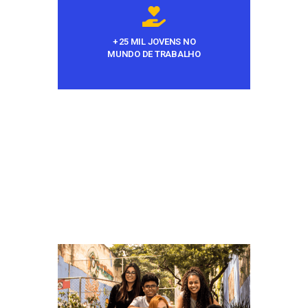
+ 25 MIL JOVENS NO
MUNDO DE TRABALHO