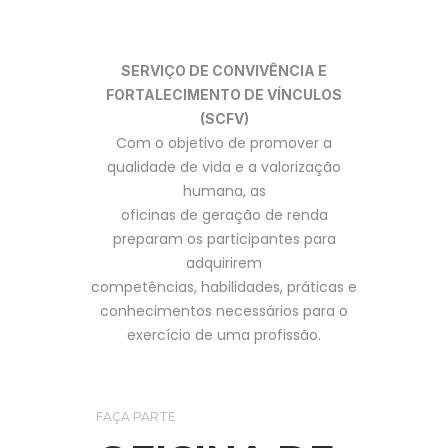
SERVIÇO DE CONVIVÊNCIA E
FORTALECIMENTO DE VÍNCULOS
(SCFV)
Com o objetivo de promover a
qualidade de vida e a valorização
humana, as
oficinas de geração de renda
preparam os participantes para
adquirirem
competências, habilidades, práticas e
conhecimentos necessários para o
exercício de uma profissão.
FAÇA PARTE