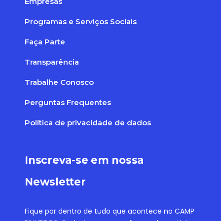
Empresas
Programas e Serviços Sociais
Faça Parte
Transparência
Trabalhe Conosco
Perguntas Frequentes
Política de privacidade de dados
Inscreva-se em nossa
Newsletter
Fique por dentro de tudo que acontece no CAMP