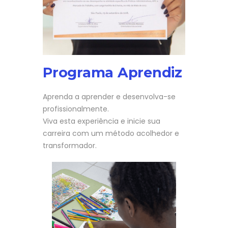
Programa Aprendiz
Aprenda a aprender e desenvolva-se
profissionalmente.
Viva esta experiência e inicie sua
carreira com um método acolhedor e
transformador.