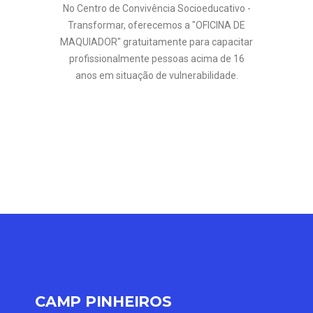
No Centro de Convivência Socioeducativo -
Transformar, oferecemos a "OFICINA DE
MAQUIADOR" gratuitamente para capacitar
profissionalmente pessoas acima de 16
anos em situação de vulnerabilidade.
CAMP PINHEIROS