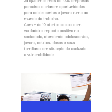
Já ajudamos mais de 1000 empresas
parceiras a criarem oportunidades
para adolescentes e jovens rumo ao
mundo do trabalho.
Com + de 10 ofertas sociais com
verdadeiro impacto positivo na
sociedade, atendendo adolescentes,
jovens, adultos, idosos e seus
familiares em situação de exclusão
e vulnerabilidade