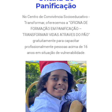
Panificação
No Centro de Convivência Socioeducativo -
Transformar, oferecemos a "OFICINA DE
FORMAÇÃO EM PANIFICAÇÃO –
TRANSFORMAR VIDAS ATRAVES DO PÃO"
gratuitamente para capacitar
profissionalmente pessoas acima de 16
anos em situação de vulnerabilidade.