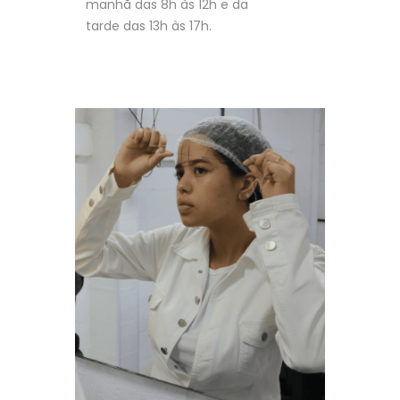
manhã das 8h às 12h e da
tarde das 13h às 17h.