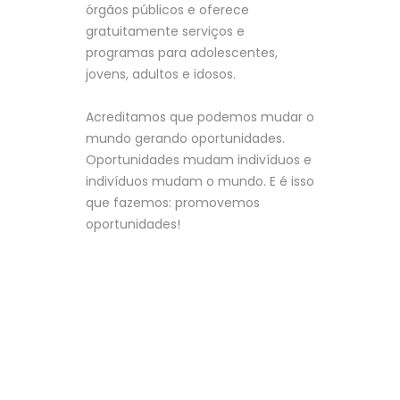
órgãos públicos e oferece
gratuitamente serviços e
programas para adolescentes,
jovens, adultos e idosos.
Acreditamos que podemos mudar o
mundo gerando oportunidades.
Oportunidades mudam indivíduos e
indivíduos mudam o mundo. E é isso
que fazemos: promovemos
oportunidades!