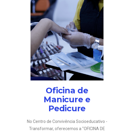
Oficina de
Manicure e
Pedicure
No Centro de Convivência Socioeducativo -
Transformar, oferecemos a "OFICINA DE