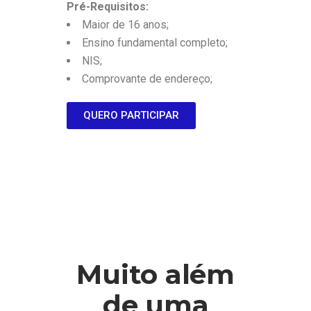
Pré-Requisitos:
Maior de 16 anos;
Ensino fundamental completo;
NIS;
Comprovante de endereço;
QUERO PARTICIPAR
Muito além
de uma