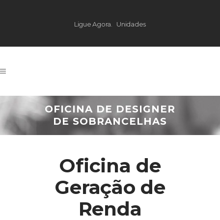
Ligue Agora.
Unidades
OFICINA DE DESIGNER
DE SOBRANCELHAS
Oficina de
Geração de
Renda