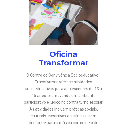
Oficina
Transformar
O Centro de Convivência Socioeducativo -
Transformar oferece atividades
socioeducativas para adolescentes de 13 a
15 anos, promovendo um ambiente
participativo e lúdico no contra turno escolar.
As atividades incluem práticas sociais,
culturais, esportivas e artísticas, com
destaque para a música como meio de