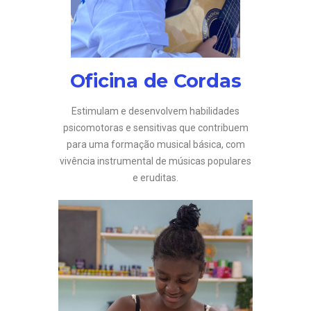
Oficina de Cordas
Estimulam e desenvolvem habilidades
psicomotoras e sensitivas que contribuem
para uma formação musical básica, com
vivência instrumental de músicas populares
e eruditas.