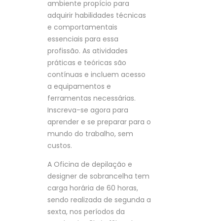
ambiente propício para
adquirir habilidades técnicas
e comportamentais
essenciais para essa
profissão. As atividades
práticas e teóricas são
contínuas e incluem acesso
a equipamentos e
ferramentas necessárias.
Inscreva-se agora para
aprender e se preparar para o
mundo do trabalho, sem
custos.
A Oficina de depilação e
designer de sobrancelha tem
carga horária de 60 horas,
sendo realizada de segunda a
sexta, nos períodos da