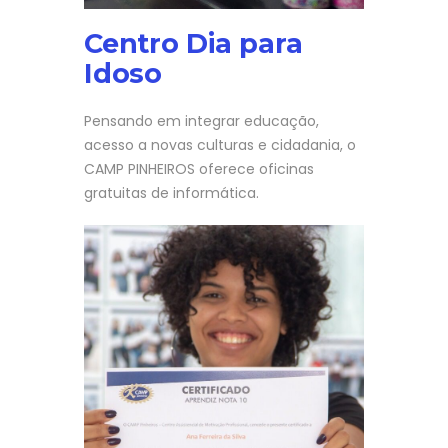
Centro Dia para
Idoso
Pensando em integrar educação,
acesso a novas culturas e cidadania, o
CAMP PINHEIROS oferece oficinas
gratuitas de informática.