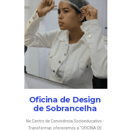
Oficina de Design
de Sobrancelha
No Centro de Convivência Socioeducativo -
Transformar, oferecemos a "OFICINA DE