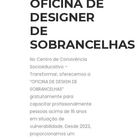
OFICINA DE
DESIGNER
DE
SOBRANCELHAS
No Centro de Convivência
Socioeducativo –
Transformar, oferecemos a
“OFICINA DE DESIGN DE
SOBRANCELHAS”
gratuitamente para
capacitar profissionalmente
pessoas acima de 16 anos
em situação de
vulnerabilidade. Desde 2023,
proporcionamos um