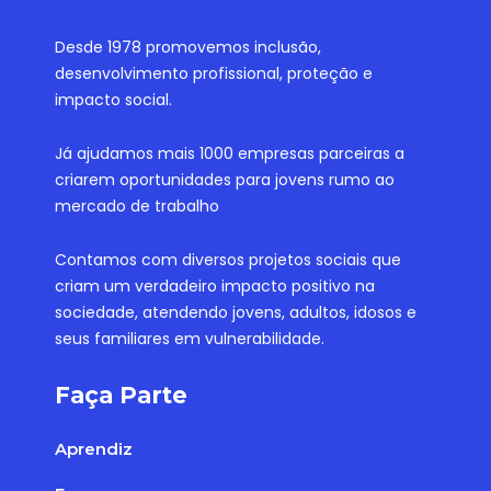
Desde 1978 promovemos inclusão,
desenvolvimento profissional, proteção e
impacto social.
Já ajudamos mais 1000 empresas parceiras a
criarem oportunidades para jovens rumo ao
mercado de trabalho
Contamos com diversos projetos sociais que
criam um verdadeiro impacto positivo na
sociedade, atendendo jovens, adultos, idosos e
seus familiares em vulnerabilidade.
Faça Parte
Aprendiz