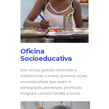
Oficina
Socioeducativa
Este serviço gratuito destinado a
adolescentes e jovens, promove ações
socioeducativas que visam a
participação, prevenção, promoção
integral e convívio familiar e social.