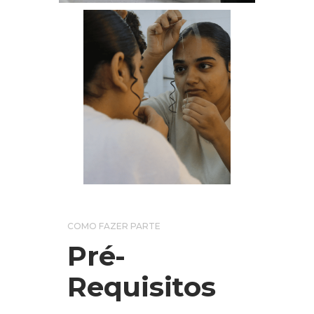
COMO FAZER PARTE
Pré-
Requisitos