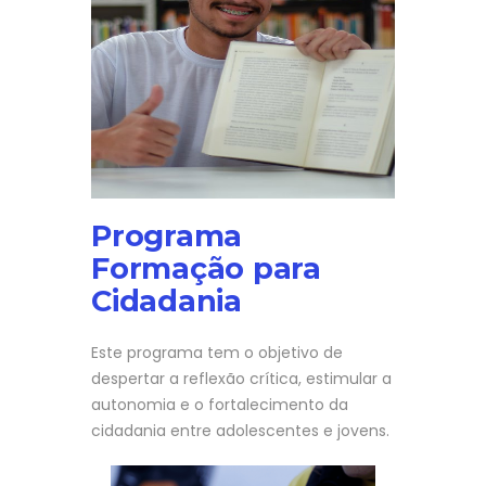
Programa
Formação para
Cidadania
Este programa tem o objetivo de
despertar a reflexão crítica, estimular a
autonomia e o fortalecimento da
cidadania entre adolescentes e jovens.