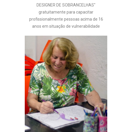
DESIGNER DE SOBRANCELHAS"
gratuitamente para capacitar
profissionalmente pessoas acima de 16
anos em situação de vulnerabilidade