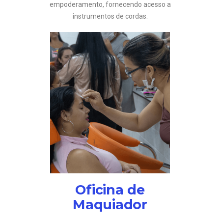
empoderamento, fornecendo acesso a
instrumentos de cordas.
Oficina de
Maquiador