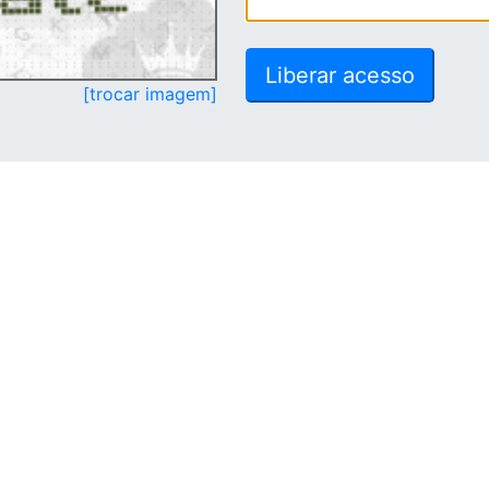
[trocar imagem]