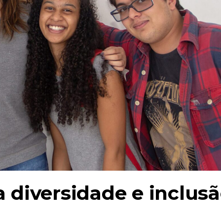
diversidade e inclus