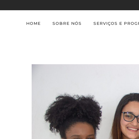
HOME
SOBRE NÓS
SERVIÇOS E PRO