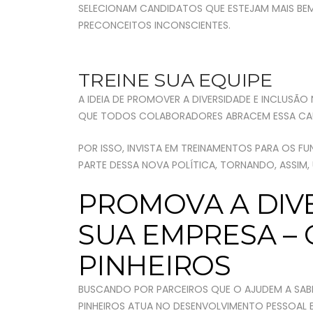
SELECIONAM CANDIDATOS QUE ESTEJAM MAIS BE
PRECONCEITOS INCONSCIENTES.
TREINE SUA EQUIPE
A IDEIA DE PROMOVER A DIVERSIDADE E INCLUSÃO 
QUE TODOS COLABORADORES ABRACEM ESSA CA
POR ISSO, INVISTA EM TREINAMENTOS PARA OS F
PARTE DESSA NOVA POLÍTICA, TORNANDO, ASSIM,
PROMOVA A DIV
SUA EMPRESA –
PINHEIROS
BUSCANDO POR PARCEIROS QUE O AJUDEM A SA
PINHEIROS ATUA NO DESENVOLVIMENTO PESSOAL E