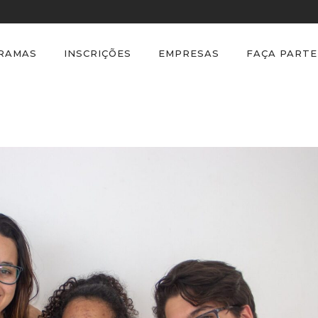
GRAMAS
INSCRIÇÕES
EMPRESAS
FAÇA PARTE