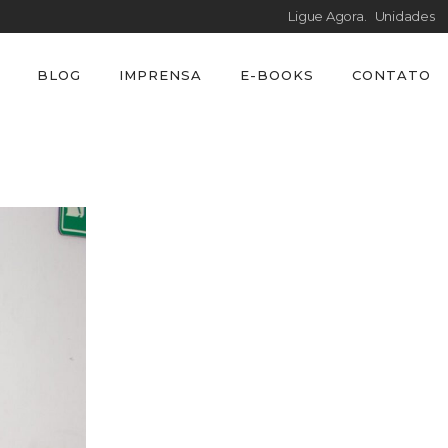
Ligue Agora.
Unidades
BLOG
IMPRENSA
E-BOOKS
CONTATO