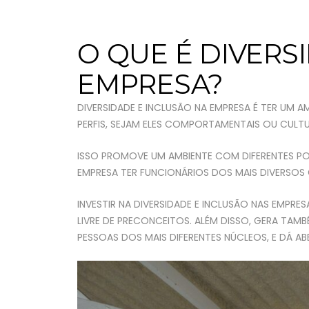
O QUE É DIVERS
EMPRESA?
DIVERSIDADE E INCLUSÃO NA EMPRESA É TER UM 
PERFIS, SEJAM ELES COMPORTAMENTAIS OU CULTU
ISSO PROMOVE UM AMBIENTE COM DIFERENTES PON
EMPRESA TER FUNCIONÁRIOS DOS MAIS DIVERSOS 
INVESTIR NA DIVERSIDADE E INCLUSÃO NAS EMP
LIVRE DE PRECONCEITOS. ALÉM DISSO, GERA TA
PESSOAS DOS MAIS DIFERENTES NÚCLEOS, E DÁ A