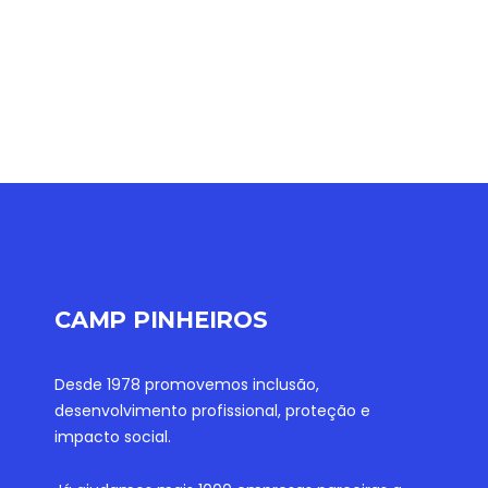
CAMP PINHEIROS
Desde 1978 promovemos inclusão,
desenvolvimento profissional, proteção e
impacto social.