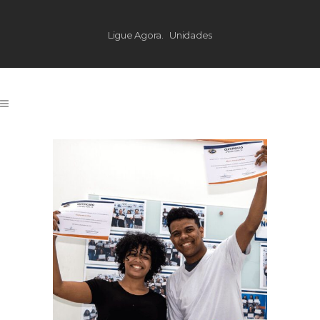
Ligue Agora.
Unidades