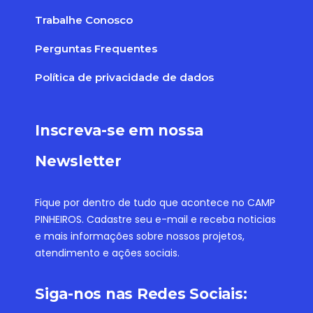
Trabalhe Conosco
Perguntas Frequentes
Política de privacidade de dados
Inscreva-se em nossa
Newsletter
Fique por dentro de tudo que acontece no CAMP
PINHEIROS. Cadastre seu e-mail e receba noticias
e mais informações sobre nossos projetos,
atendimento e ações sociais.
Siga-nos nas Redes Sociais: