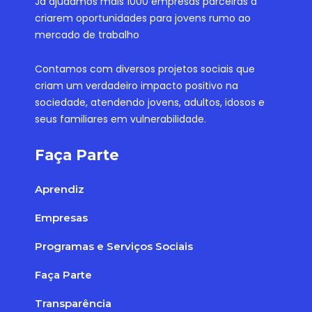
Já ajudamos mais 1000 empresas parceiras a
criarem oportunidades para jovens rumo ao
mercado de trabalho
Contamos com diversos projetos sociais que
criam um verdadeiro impacto positivo na
sociedade, atendendo jovens, adultos, idosos e
seus familiares em vulnerabilidade.
Faça Parte
Aprendiz
Empresas
Programas e Serviços Sociais
Faça Parte
Transparência