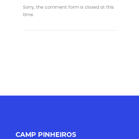
Sorry, the comment form is closed at this
time.
CAMP PINHEIROS