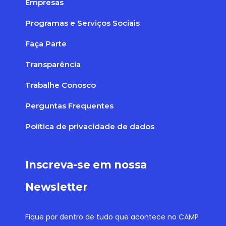
Empresas
Programas e Serviços Sociais
Faça Parte
Transparência
Trabalhe Conosco
Perguntas Frequentes
Política de privacidade de dados
Inscreva-se em nossa
Newsletter
Fique por dentro de tudo que acontece no CAMP