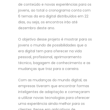
de conteúdo e novas experiências para os
jovens, ao total o cronograma conta com
6 temas da era digital distribuídos em 22
dias, ou seja, os encontros irão até
dezembro deste ano.
O objetivo desse projeto é mostrar para os
jovens o mundo de possibilidades que a
era digital tem para oferecer na vida
pessoal, profissional, aprimoramento
técnico, bagagem de conhecimento e as
mudanças que traz para a carreira.
Com as mudanças do mundo digital, as
empresas tiveram que encontrar formas
inteligentes de adaptação e começaram
a utilizar novas tecnologias para oferecer
uma experiência ainda melhor para os
clientes. Pense em aplicativos de