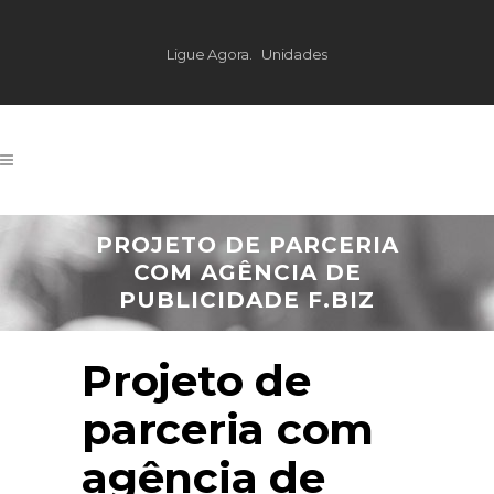
Ligue Agora.
Unidades
PROJETO DE PARCERIA
COM AGÊNCIA DE
PUBLICIDADE F.BIZ
Projeto de
parceria com
agência de