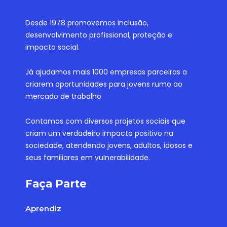
Desde 1978 promovemos inclusão,
desenvolvimento profissional, proteção e
impacto social.
Já ajudamos mais 1000 empresas parceiras a
criarem oportunidades para jovens rumo ao
mercado de trabalho
Contamos com diversos projetos sociais que
criam um verdadeiro impacto positivo na
sociedade, atendendo jovens, adultos, idosos e
seus familiares em vulnerabilidade.
Faça Parte
Aprendiz