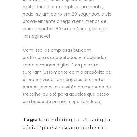
mobilidade por exemplo: atualmente,
pede-se um carro em 20 segundos, e ele
provavelmente chegará em menos de
cinco minutos. Há uma década, isso era
inimaginável.
Com isso, as empresas buscam
profissionais capacitados e atualizados
sobre o mundo digital. E as palestras
surgiram justamente com o propósito de
oferecer visões em ângulos diferentes
para os jovens que estão no mercado de
trabalho, ou até para aqueles que estão
em busca da primeira oportunidade.
Tags:
#mundodogital #eradigital
#fbiz #palestrascamppinheiros