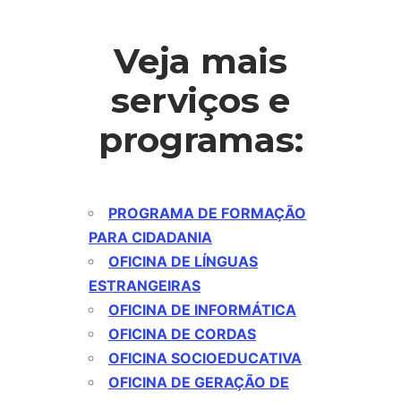
Veja mais
serviços e
programas:
PROGRAMA DE FORMAÇÃO
PARA CIDADANIA
OFICINA DE LÍNGUAS
ESTRANGEIRAS
OFICINA DE INFORMÁTICA
OFICINA DE CORDAS
OFICINA SOCIOEDUCATIVA
OFICINA DE GERAÇÃO DE