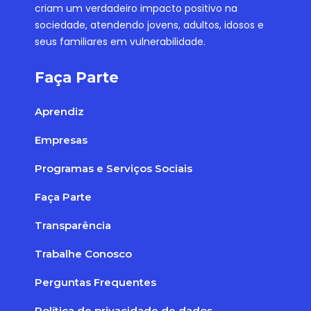
criam um verdadeiro impacto positivo na
sociedade, atendendo jovens, adultos, idosos e
seus familiares em vulnerabilidade.
Faça Parte
Aprendiz
Empresas
Programas e Serviços Sociais
Faça Parte
Transparência
Trabalhe Conosco
Perguntas Frequentes
Política de privacidade de dados