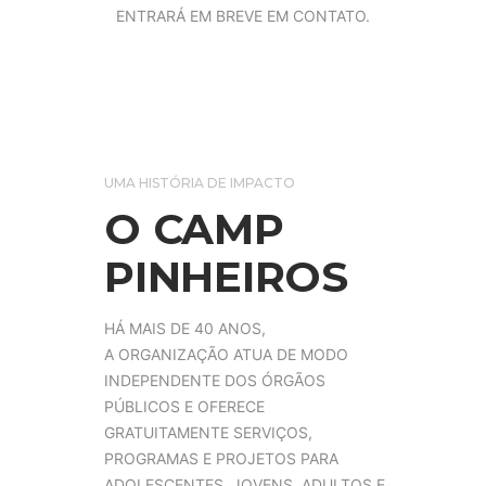
ENTRARÁ EM BREVE EM CONTATO.
UMA HISTÓRIA DE IMPACTO
O CAMP
PINHEIROS
HÁ MAIS DE 40 ANOS,
A ORGANIZAÇÃO ATUA DE MODO
INDEPENDENTE DOS ÓRGÃOS
PÚBLICOS E OFERECE
GRATUITAMENTE SERVIÇOS,
PROGRAMAS E PROJETOS PARA
ADOLESCENTES, JOVENS, ADULTOS E