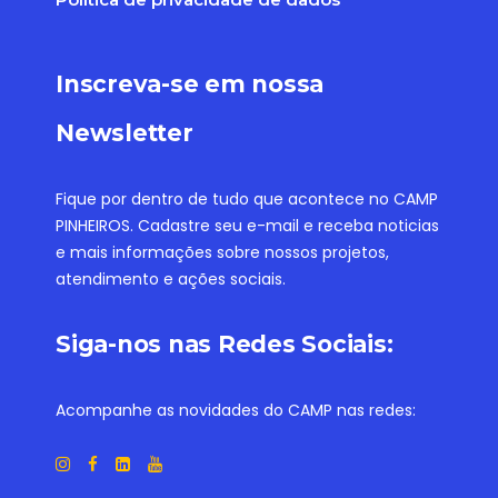
Inscreva-se em nossa
Newsletter
Fique por dentro de tudo que acontece no CAMP
PINHEIROS. Cadastre seu e-mail e receba noticias
e mais informações sobre nossos projetos,
atendimento e ações sociais.
Siga-nos nas Redes Sociais:
Acompanhe as novidades do CAMP nas redes: