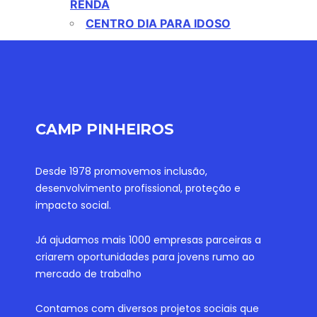
RENDA
CENTRO DIA PARA IDOSO
CAMP PINHEIROS
Desde 1978 promovemos inclusão,
desenvolvimento profissional, proteção e
impacto social.
Já ajudamos mais 1000 empresas parceiras a
criarem oportunidades para jovens rumo ao
mercado de trabalho
Contamos com diversos projetos sociais que