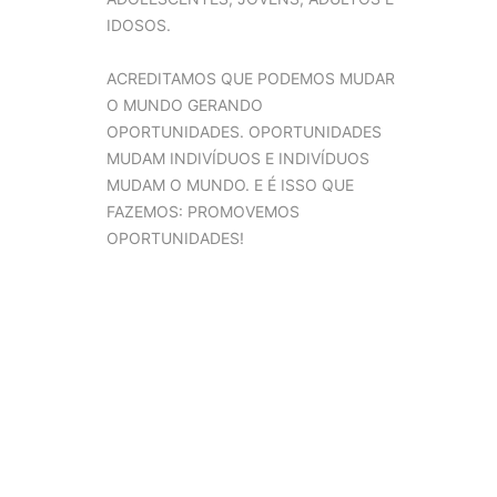
IDOSOS.
ACREDITAMOS QUE PODEMOS MUDAR
O MUNDO GERANDO
OPORTUNIDADES. OPORTUNIDADES
MUDAM INDIVÍDUOS E INDIVÍDUOS
MUDAM O MUNDO. E É ISSO QUE
FAZEMOS: PROMOVEMOS
OPORTUNIDADES!