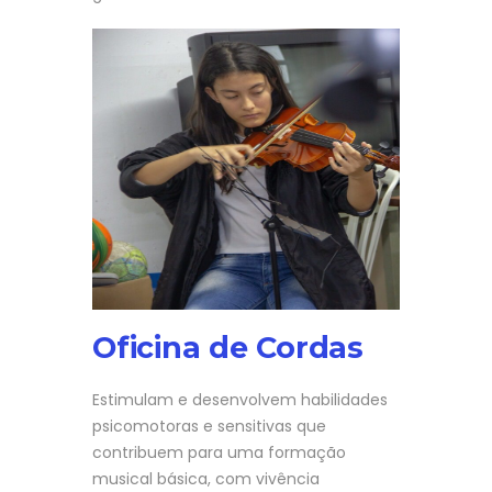
Oficina de Cordas
Estimulam e desenvolvem habilidades
psicomotoras e sensitivas que
contribuem para uma formação
musical básica, com vivência