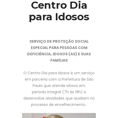
Centro Dia
para Idosos
SERVIÇO DE PROTEÇÃO SOCIAL
ESPECIAL PARA PESSOAS COM
DEFICIÊNCIA, IDOSOS (AS) E SUAS
FAMÍLIAS
O Centro Dia para Idosos é um serviço
em parceria com a Prefeitura de São
Paulo que atende idosos em
período integral (7h às 19h) e
desenvolve atividades que auxiliam no
processo de envelhecimento.