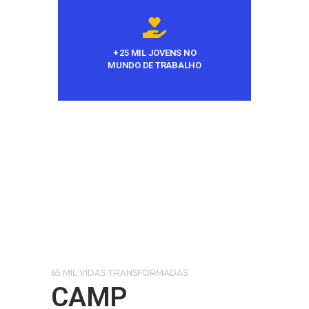
+ 25 MIL JOVENS NO
MUNDO DE TRABALHO
65 MIL VIDAS TRANSFORMADAS
CAMP