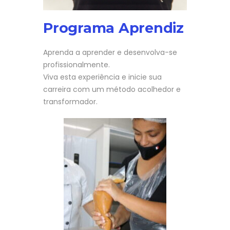
Programa Aprendiz
Aprenda a aprender e desenvolva-se
profissionalmente.
Viva esta experiência e inicie sua
carreira com um método acolhedor e
transformador.