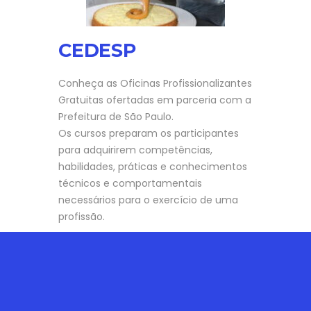
CEDESP
Conheça as Oficinas Profissionalizantes
Gratuitas ofertadas em parceria com a
Prefeitura de São Paulo.
Os cursos preparam os participantes
para adquirirem competências,
habilidades, práticas e conhecimentos
técnicos e comportamentais
necessários para o exercício de uma
profissão.