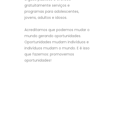
gratuitamente serviços e
programas para adolescentes,
jovens, adultos e idosos.
Acreditamos que podemos mudar o
mundo gerando oportunidades.
Oportunidades mudam indivíduos e
indivíduos mudam o mundo. E é isso
que fazemos: promovemos
oportunidades!