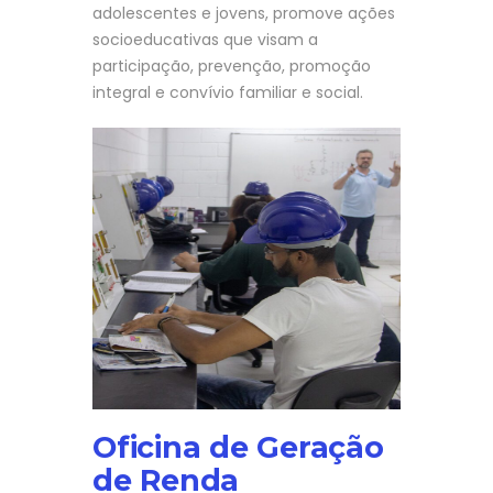
adolescentes e jovens, promove ações
socioeducativas que visam a
participação, prevenção, promoção
integral e convívio familiar e social.
Oficina de Geração
de Renda