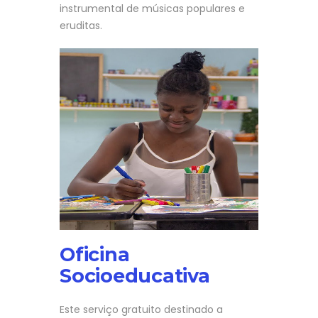
instrumental de músicas populares e
eruditas.
Oficina
Socioeducativa
Este serviço gratuito destinado a