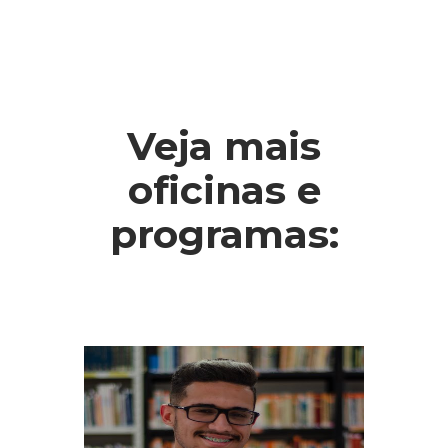
Veja mais
oficinas e
programas: