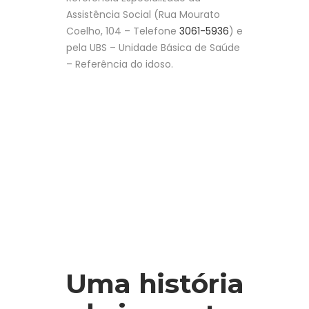
Assistência Social (Rua Mourato
Coelho, 104 – Telefone
3061-5936
) e
pela UBS – Unidade Básica de Saúde
– Referência do idoso.
Uma história