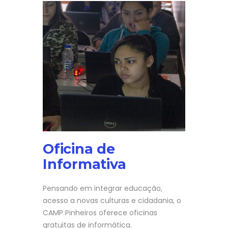
Oficina de
Informativa
Pensando em integrar educação,
acesso a novas culturas e cidadania, o
CAMP Pinheiros oferece oficinas
gratuitas de informática.