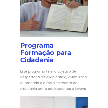
Programa
Formação para
Cidadania
Este programa tem o objetivo de
despertar a reflexão crítica, estimular a
autonomia e o fortalecimento da
cidadania entre adolescentes e jovens.