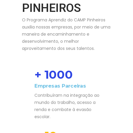
PINHEIROS
O Programa Aprendiz do CAMP Pinheiros
auxilia nossas empresas, por meio de uma
maneira de encaminhamento e
desenvolvimento, o melhor
aproveitamento dos seus talentos.
+ 1000
Empresas Parceiras
Contribuíram na integração ao
mundo do trabalho, acesso a
renda e combate à evasão
escolar.