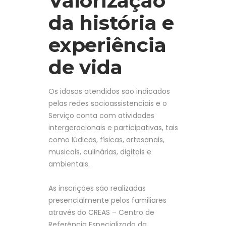
Valorização
da história e
experiência
de vida
Os idosos atendidos são indicados
pelas redes socioassistenciais e o
Serviço conta com atividades
intergeracionais e participativas, tais
como lúdicas, físicas, artesanais,
musicais, culinárias, digitais e
ambientais.
As inscrições são realizadas
presencialmente pelos familiares
através do CREAS – Centro de
Referência Especializado da