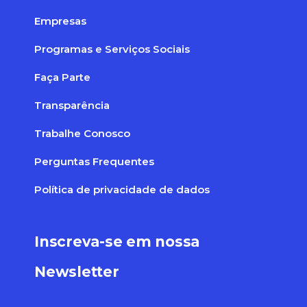
Empresas
Programas e Serviços Sociais
Faça Parte
Transparência
Trabalhe Conosco
Perguntas Frequentes
Política de privacidade de dados
Inscreva-se em nossa
Newsletter