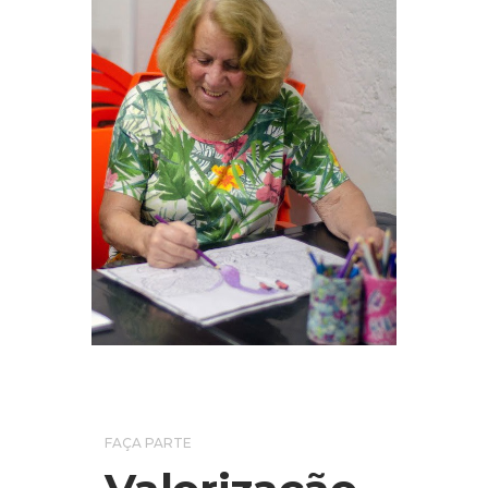
FAÇA PARTE