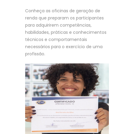
Conheça as oficinas de geração de
renda que preparam os participantes
para adquirirem competências,
habilidades, práticas e conhecimentos
técnicos e comportamentais
necessários para o exercício de uma
profissão.