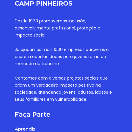
CAMP PINHEIROS
Desde 1978 promovemos inclusão,
desenvolvimento profissional, proteção e
impacto social.
Já ajudamos mais 1000 empresas parceiras a
criarem oportunidades para jovens rumo ao
mercado de trabalho
Contamos com diversos projetos sociais que
criam um verdadeiro impacto positivo na
sociedade, atendendo jovens, adultos, idosos e
seus familiares em vulnerabilidade.
Faça Parte
Aprendiz