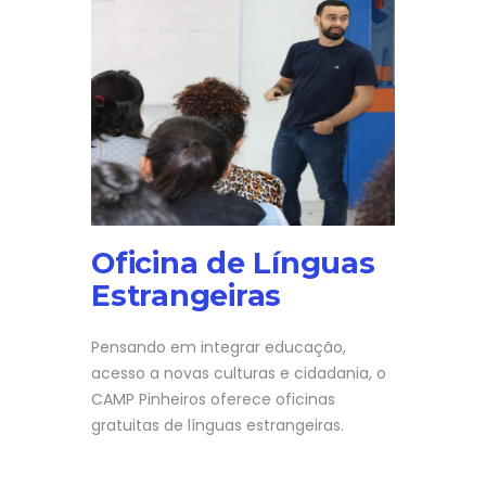
Oficina de Línguas
Estrangeiras
Pensando em integrar educação,
acesso a novas culturas e cidadania, o
CAMP Pinheiros oferece oficinas
gratuitas de línguas estrangeiras.