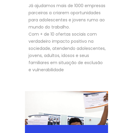
Já ajudamos mais de 1000 empresas
parceiras a criarem oportunidades
para adolescentes e jovens rumo ao
mundo do trabalho.
Com + de 10 ofertas sociais com
verdadeiro impacto positivo na
sociedade, atendendo adolescentes,
jovens, adultos, idosos e seus
familiares em situação de exclusão
e vulnerabilidade