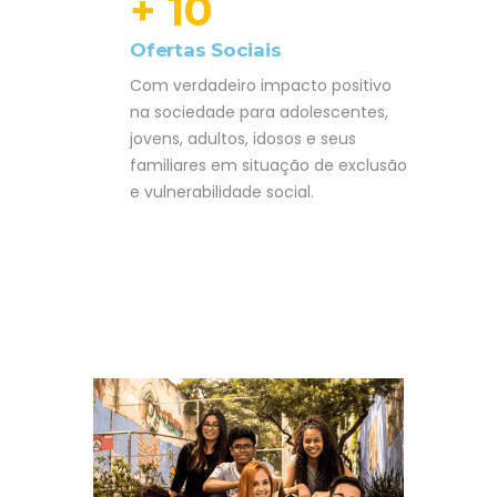
+ 10
Ofertas Sociais
Com verdadeiro impacto positivo
na sociedade para adolescentes,
jovens, adultos, idosos e seus
familiares em situação de exclusão
e vulnerabilidade social.