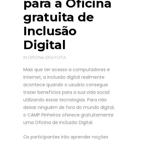
para a Oficina
gratuita de
Inclusão
Digital
IN
OFICINA GRATUITA
Mais que ter acesso a computadores e
internet, a inclusão digital realmente
acontece quando o usuário consegue
trazer benefícios para a sua vida social
utilizando essas tecnologias. Para não
deixar ninguém de fora do mundo digital,
o CAMP Pinheiros oferece gratuitamente
uma Oficina de Inclusão Digital.
Os participantes irão aprender noções