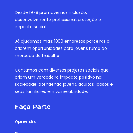
Desde 1978 promovemos inclusão,
desenvolvimento profissional, proteção e
impacto social.
Já ajudamos mais 1000 empresas parceiras a
criarem oportunidades para jovens rumo ao
mercado de trabalho
Contamos com diversos projetos sociais que
criam um verdadeiro impacto positivo na
sociedade, atendendo jovens, adultos, idosos e
seus familiares em vulnerabilidade.
Faça Parte
Aprendiz