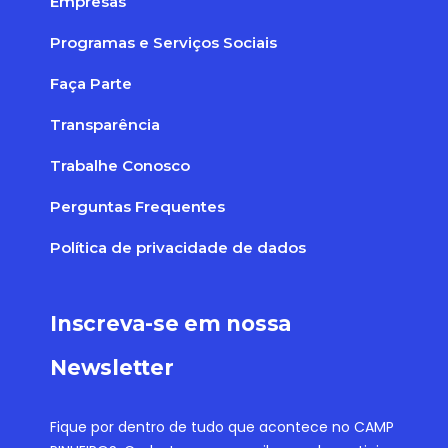
Empresas
Programas e Serviços Sociais
Faça Parte
Transparência
Trabalhe Conosco
Perguntas Frequentes
Política de privacidade de dados
Inscreva-se em nossa
Newsletter
Fique por dentro de tudo que acontece no CAMP