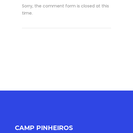
Sorry, the comment form is closed at this
time.
CAMP PINHEIROS