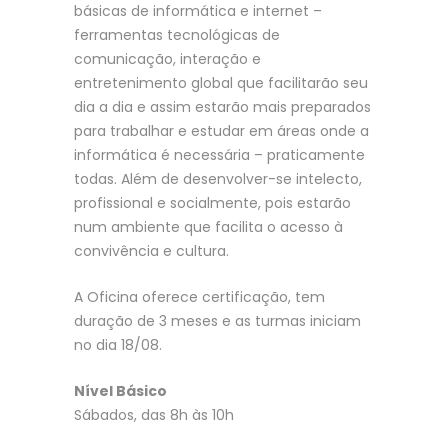
básicas de informática e internet –
ferramentas tecnológicas de
comunicação, interação e
entretenimento global que facilitarão seu
dia a dia e assim estarão mais preparados
para trabalhar e estudar em áreas onde a
informática é necessária – praticamente
todas. Além de desenvolver-se intelecto,
profissional e socialmente, pois estarão
num ambiente que facilita o acesso à
convivência e cultura.
A Oficina oferece certificação, tem
duração de 3 meses e as turmas iniciam
no dia 18/08.
Nível Básico
Sábados, das 8h às 10h