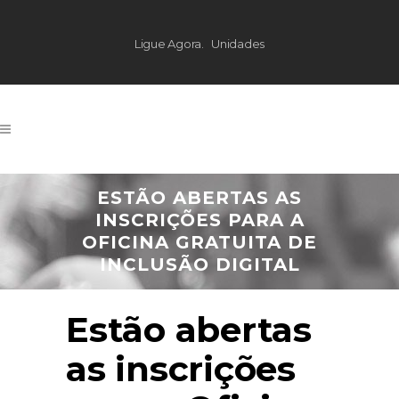
Ligue Agora.
Unidades
ESTÃO ABERTAS AS
INSCRIÇÕES PARA A
OFICINA GRATUITA DE
INCLUSÃO DIGITAL
Estão abertas
as inscrições