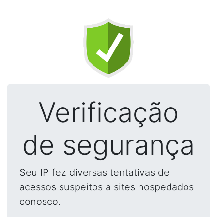
Verificação
de segurança
Seu IP fez diversas tentativas de
acessos suspeitos a sites hospedados
conosco.