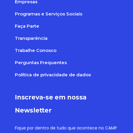
Empresas
Programas e Serviços Sociais
Faça Parte
Transparência
Trabalhe Conosco
Perguntas Frequentes
Política de privacidade de dados
Inscreva-se em nossa
Newsletter
Fique por dentro de tudo que acontece no CAMP