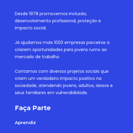
Desde 1978 promovemos inclusão,
desenvolvimento profissional, proteção e
impacto social.
Já ajudamos mais 1000 empresas parceiras a
criarem oportunidades para jovens rumo ao
mercado de trabalho
Contamos com diversos projetos sociais que
criam um verdadeiro impacto positivo na
sociedade, atendendo jovens, adultos, idosos e
seus familiares em vulnerabilidade.
Faça Parte
Aprendiz