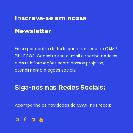
Inscreva-se em nossa
Newsletter
Fique por dentro de tudo que acontece no CAMP
PINHEIROS. Cadastre seu e-mail e receba noticias
e mais informações sobre nossos projetos,
atendimento e ações sociais.
Siga-nos nas Redes Sociais:
Acompanhe as novidades do CAMP nas redes: