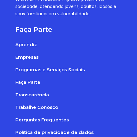
sociedade, atendendo jovens, adultos, idosos e
seus familiares em vulnerabilidade.
Faça Parte
Aprendiz
Empresas
Programas e Serviços Sociais
Faça Parte
Transparência
Trabalhe Conosco
Perguntas Frequentes
Política de privacidade de dados