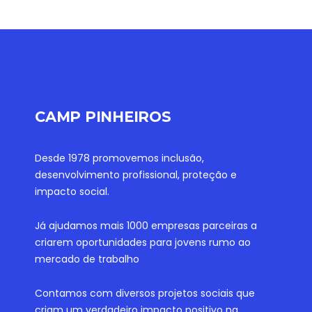
CAMP PINHEIROS
Desde 1978 promovemos inclusão,
desenvolvimento profissional, proteção e
impacto social.
Já ajudamos mais 1000 empresas parceiras a
criarem oportunidades para jovens rumo ao
mercado de trabalho
Contamos com diversos projetos sociais que
criam um verdadeiro impacto positivo na