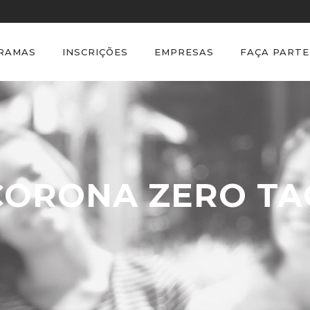
GRAMAS
INSCRIÇÕES
EMPRESAS
FAÇA PARTE
CORONA ZERO TA