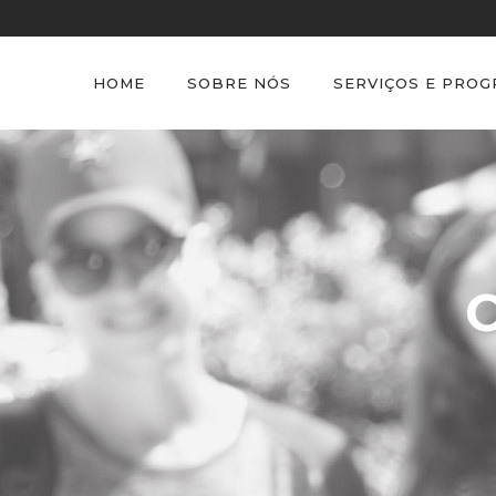
HOME
SOBRE NÓS
SERVIÇOS E PRO