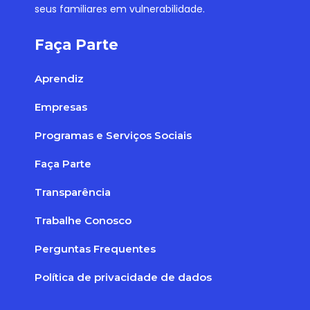
seus familiares em vulnerabilidade.
Faça Parte
Aprendiz
Empresas
Programas e Serviços Sociais
Faça Parte
Transparência
Trabalhe Conosco
Perguntas Frequentes
Política de privacidade de dados