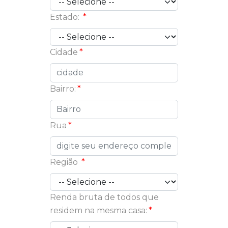
Estado:
Cidade
Bairro:
Rua
Região
Renda bruta de todos que
residem na mesma casa: