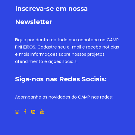
Inscreva-se em nossa
Newsletter
Fique por dentro de tudo que acontece no CAMP
PINHEIROS. Cadastre seu e-mail e receba noticias
e mais informações sobre nossos projetos,
atendimento e ações sociais.
Siga-nos nas Redes Sociais:
Acompanhe as novidades do CAMP nas redes: