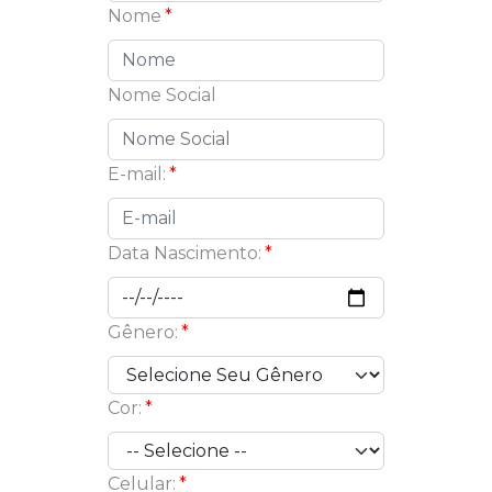
Nome
Nome Social
E-mail:
Data Nascimento:
Gênero:
Cor:
Celular: