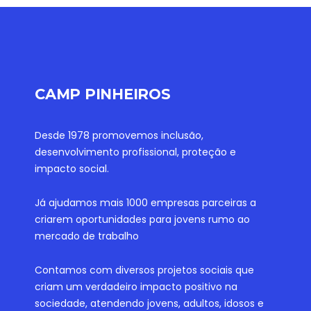
CAMP PINHEIROS
Desde 1978 promovemos inclusão,
desenvolvimento profissional, proteção e
impacto social.
Já ajudamos mais 1000 empresas parceiras a
criarem oportunidades para jovens rumo ao
mercado de trabalho
Contamos com diversos projetos sociais que
criam um verdadeiro impacto positivo na
sociedade, atendendo jovens, adultos, idosos e