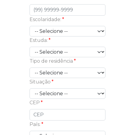
Escolaridade:
Estuda:
Tipo de residência
Situação
CEP
País: