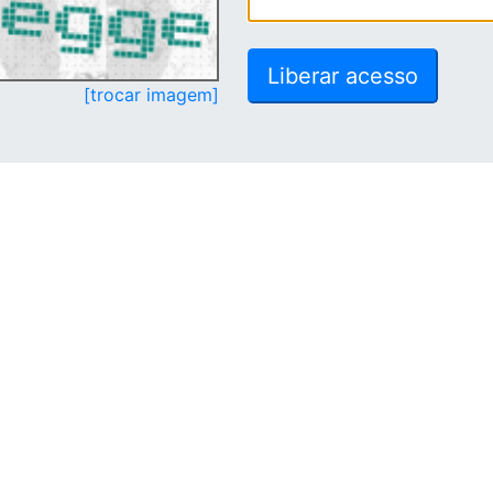
[trocar imagem]