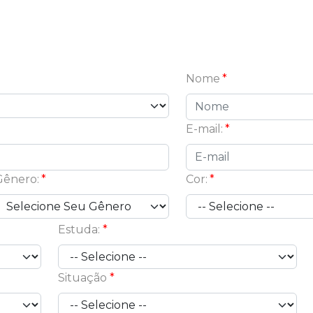
Nome
E-mail:
Gênero:
Cor:
Estuda:
Situação