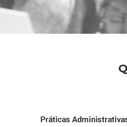
Q
Práticas Administrativa