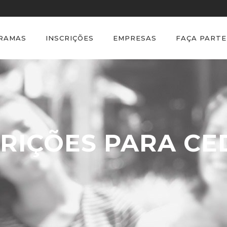
GRAMAS
INSCRIÇÕES
EMPRESAS
FAÇA PARTE
CRIÇÕES PARA CE