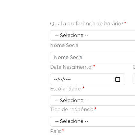
Qual a preferência de horário?
Nome Social
Data Nascimento:
Escolaridade:
Tipo de residência
País: