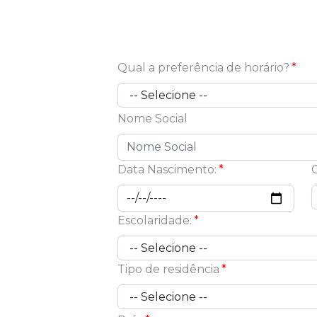
Qual a preferência de horário?
Nome Social
Data Nascimento:
Escolaridade:
Tipo de residência