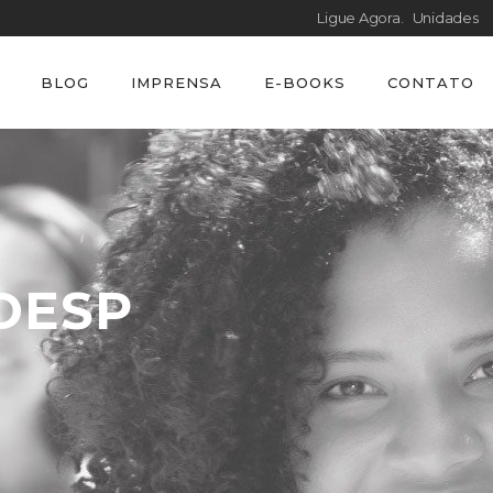
Ligue Agora.
Unidades
BLOG
IMPRENSA
E-BOOKS
CONTATO
DESP