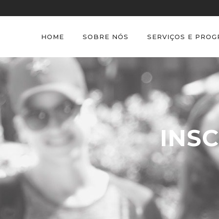
HOME
SOBRE NÓS
SERVIÇOS E PRO
INS