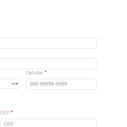
Celular:
CEP