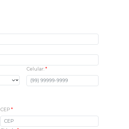
Celular:
CEP