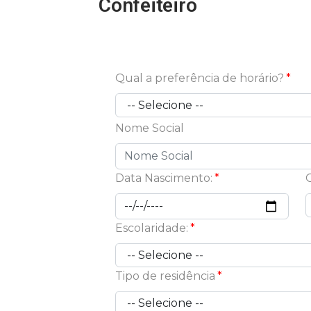
Confeiteiro
Qual a preferência de horário?
Nome Social
Data Nascimento:
Escolaridade:
Tipo de residência