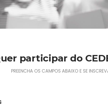
uer participar do CE
PREENCHA OS CAMPOS ABAIXO E SE INSCREV
s