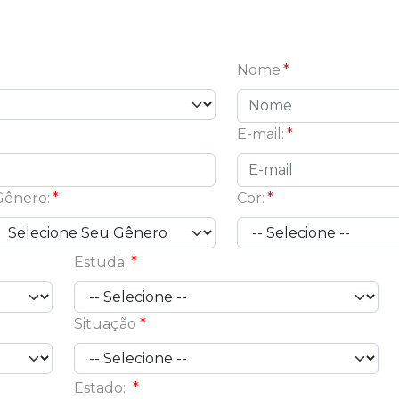
Nome
E-mail:
Gênero:
Cor:
Estuda:
Situação
Estado: