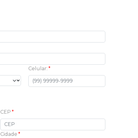
Celular:
CEP
Cidade