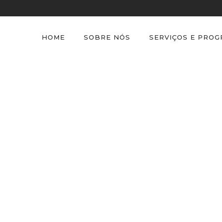
HOME
SOBRE NÓS
SERVIÇOS E PRO