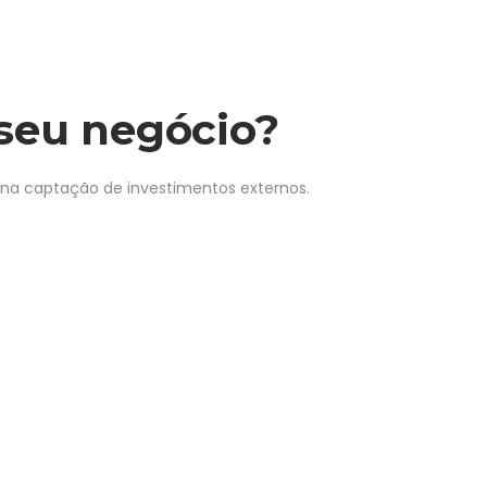
seu negócio?
na captação de investimentos externos.