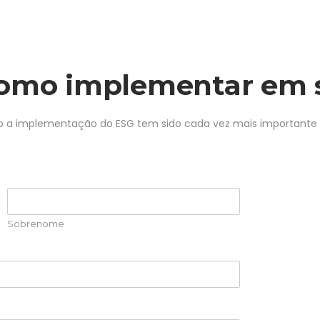
como implementar em 
mo a implementação do ESG tem sido cada vez mais importante 
Sobrenome