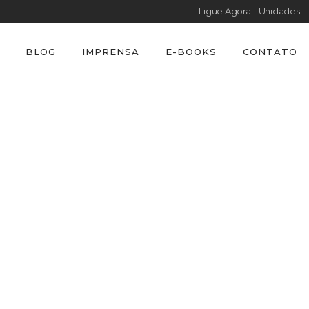
Ligue Agora.
Unidades
BLOG
IMPRENSA
E-BOOKS
CONTATO