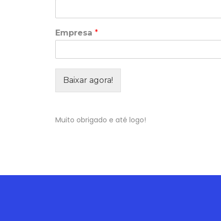
Empresa
*
Baixar agora!
Muito obrigado e até logo!