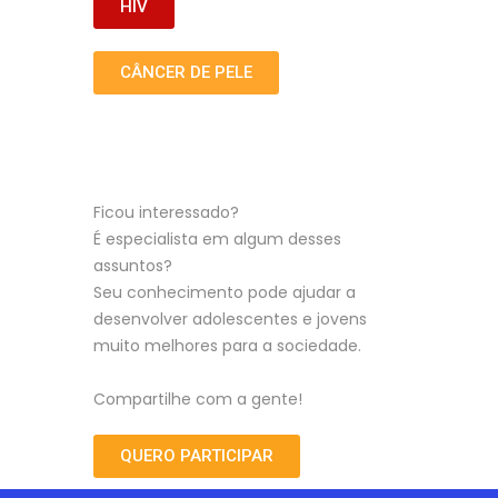
HIV
CÂNCER DE PELE
Ficou interessado?
É especialista em algum desses
assuntos?
Seu conhecimento pode ajudar a
desenvolver adolescentes e jovens
muito melhores para a sociedade.
Compartilhe com a gente!
QUERO PARTICIPAR