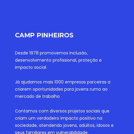
CAMP PINHEIROS
Desde 1978 promovemos inclusão,
desenvolvimento profissional, proteção e
impacto social.
Já ajudamos mais 1000 empresas parceiras a
criarem oportunidades para jovens rumo ao
mercado de trabalho
Contamos com diversos projetos sociais que
criam um verdadeiro impacto positivo na
sociedade, atendendo jovens, adultos, idosos e
seus familiares em vulnerabilidade.