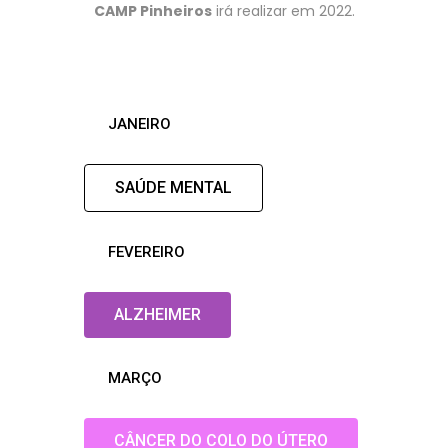
CAMP Pinheiros
irá realizar em 2022.
JANEIRO
SAÚDE MENTAL
FEVEREIRO
ALZHEIMER
MARÇO
CÂNCER DO COLO DO ÚTERO