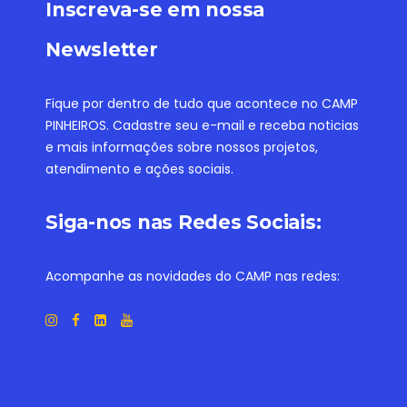
Inscreva-se em nossa
Newsletter
Fique por dentro de tudo que acontece no CAMP
PINHEIROS. Cadastre seu e-mail e receba noticias
e mais informações sobre nossos projetos,
atendimento e ações sociais.
Siga-nos nas Redes Sociais:
Acompanhe as novidades do CAMP nas redes: