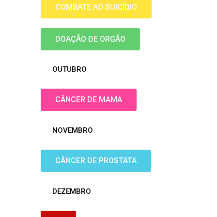
COMBATE AO SUICÍDIO
DOAÇÃO DE ORGÃO
OUTUBRO
CÂNCER DE MAMA
NOVEMBRO
CÂNCER DE PROSTATA
DEZEMBRO