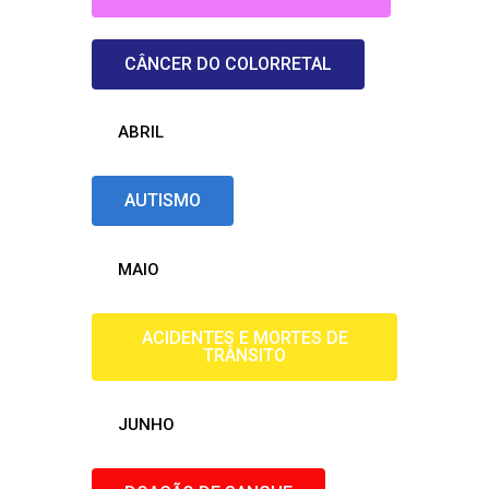
CÂNCER DO COLORRETAL
ABRIL
AUTISMO
MAIO
ACIDENTES E MORTES DE
TRÂNSITO
JUNHO