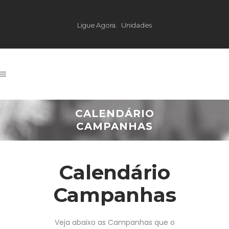
Ligue Agora.
Unidades
CALENDÁRIO
CAMPANHAS
Calendário
Campanhas
Veja abaixo as Campanhas que o