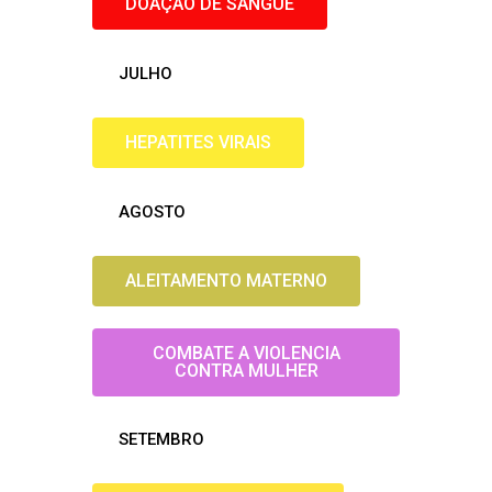
DOAÇÃO DE SANGUE
JULHO
HEPATITES VIRAIS
AGOSTO
ALEITAMENTO MATERNO
COMBATE A VIOLENCIA
CONTRA MULHER
SETEMBRO