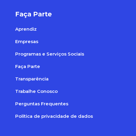
Faça Parte
Aprendiz
Empresas
Programas e Serviços Sociais
Faça Parte
Transparência
Trabalhe Conosco
Perguntas Frequentes
Política de privacidade de dados