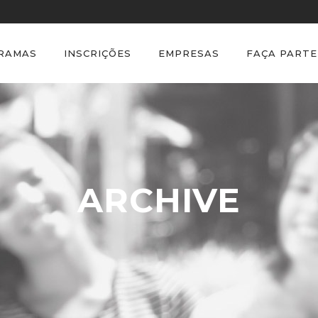
GRAMAS
INSCRIÇÕES
EMPRESAS
FAÇA PARTE
ARCHIVE