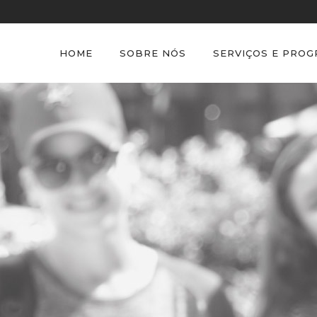
HOME
SOBRE NÓS
SERVIÇOS E PRO