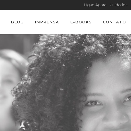
Ligue Agora.
Unidades
BLOG
IMPRENSA
E-BOOKS
CONTATO