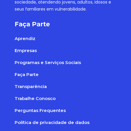
sociedade, atendendo jovens, adultos, idosos e
seus familiares em vulnerabilidade.
Faça Parte
Aprendiz
Empresas
Programas e Serviços Sociais
Faça Parte
Transparência
Trabalhe Conosco
Perguntas Frequentes
Política de privacidade de dados