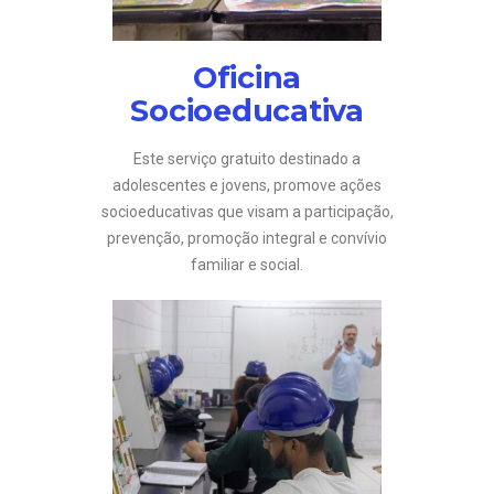
Oficina
Socioeducativa
Este serviço gratuito destinado a
adolescentes e jovens, promove ações
socioeducativas que visam a participação,
prevenção, promoção integral e convívio
familiar e social.