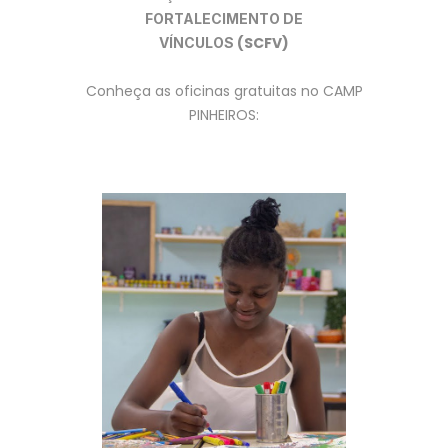
FORTALECIMENTO DE
(SCFV)
VÍNCULOS
Conheça as oficinas gratuitas no CAMP
PINHEIROS: