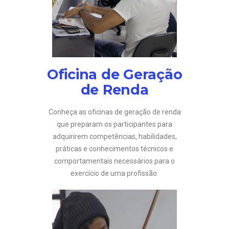
Oficina de Geração
de Renda
Conheça as oficinas de geração de renda
que preparam os participantes para
adquirirem competências, habilidades,
práticas e conhecimentos técnicos e
comportamentais necessários para o
exercício de uma profissão.