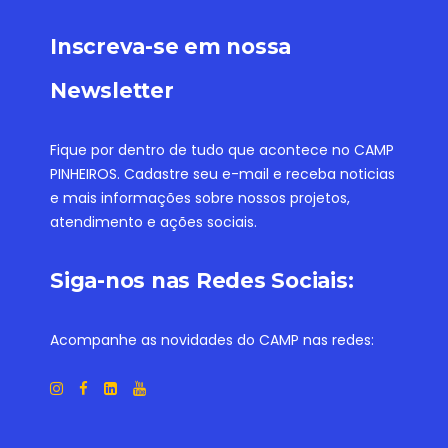
Inscreva-se em nossa
Newsletter
Fique por dentro de tudo que acontece no CAMP
PINHEIROS. Cadastre seu e-mail e receba noticias
e mais informações sobre nossos projetos,
atendimento e ações sociais.
Siga-nos nas Redes Sociais:
Acompanhe as novidades do CAMP nas redes: