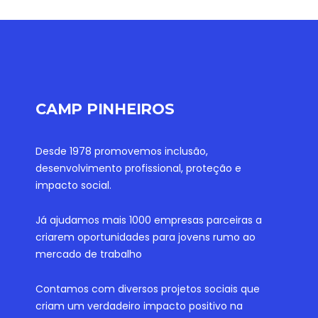
CAMP PINHEIROS
Desde 1978 promovemos inclusão,
desenvolvimento profissional, proteção e
impacto social.
Já ajudamos mais 1000 empresas parceiras a
criarem oportunidades para jovens rumo ao
mercado de trabalho
Contamos com diversos projetos sociais que
criam um verdadeiro impacto positivo na