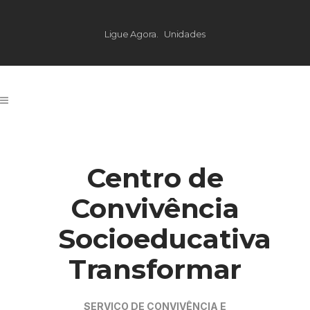
Ligue Agora.
Unidades
Centro de
Convivência
Socioeducativa
Transformar
SERVIÇO DE CONVIVÊNCIA E