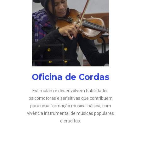
Oficina de Cordas
Estimulam e desenvolvem habilidades
psicomotoras e sensitivas que contribuem
para uma formação musical básica, com
vivência instrumental de músicas populares
e eruditas.